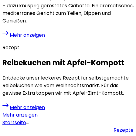
– dazu knusprig geröstetes Ciabatta. Ein aromatisches,
mediterranes Gericht zum Teilen, Dippen und
Genießen.
Mehr anzeigen
Rezept
Reibekuchen mit Apfel-Kompott
Entdecke unser leckeres Rezept für selbstgemachte
Reibekuchen wie vom Weihnachtsmarkt. Für das
gewisse Extra toppen wir mit Apfel-Zimt-Kompott.
Mehr anzeigen
Mehr anzeigen
Startseite
...
Rezepte