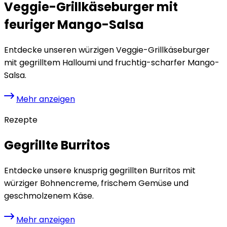
Veggie-Grillkäseburger mit
feuriger Mango-Salsa
Entdecke unseren würzigen Veggie-Grillkäseburger
mit gegrilltem Halloumi und fruchtig-scharfer Mango-
Salsa.
Mehr anzeigen
Rezepte
Gegrillte Burritos
Entdecke unsere knusprig gegrillten Burritos mit
würziger Bohnencreme, frischem Gemüse und
geschmolzenem Käse.
Mehr anzeigen