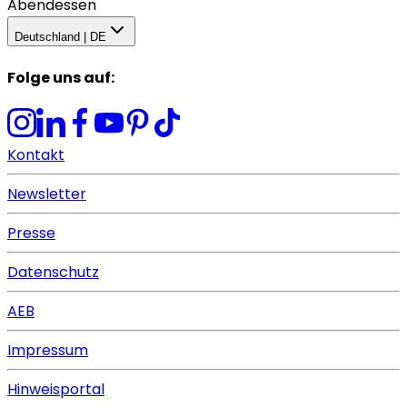
Abendessen
Deutschland | DE
Folge uns auf
:
Kontakt
Newsletter
Presse
Datenschutz
AEB
Impressum
Hinweisportal