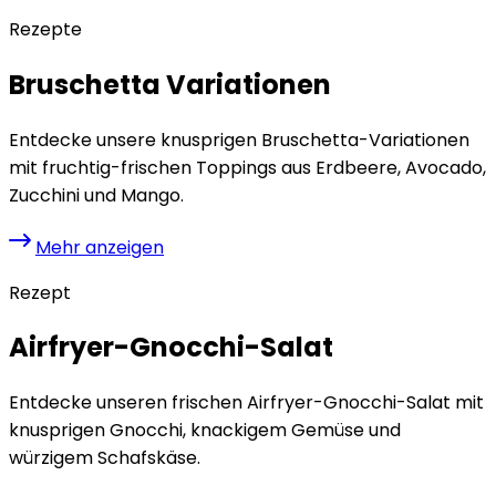
Rezepte
Bruschetta Variationen
Entdecke unsere knusprigen Bruschetta-Variationen
mit fruchtig-frischen Toppings aus Erdbeere, Avocado,
Zucchini und Mango.
Mehr anzeigen
Rezept
Airfryer-Gnocchi-Salat
Entdecke unseren frischen Airfryer-Gnocchi-Salat mit
knusprigen Gnocchi, knackigem Gemüse und
würzigem Schafskäse.