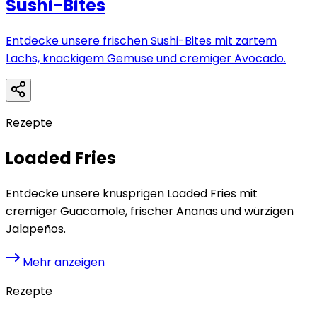
Sushi-Bites
Entdecke unsere frischen Sushi-Bites mit zartem
Lachs, knackigem Gemüse und cremiger Avocado.
Rezepte
Loaded Fries
Entdecke unsere knusprigen Loaded Fries mit
cremiger Guacamole, frischer Ananas und würzigen
Jalapeños.
Mehr anzeigen
Rezepte