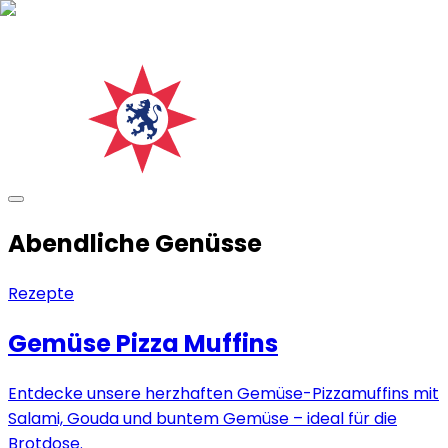
Abendliche Genüsse
Rezepte
Gemüse Pizza Muffins
Entdecke unsere herzhaften Gemüse-Pizzamuffins mit
Salami, Gouda und buntem Gemüse – ideal für die
Brotdose.