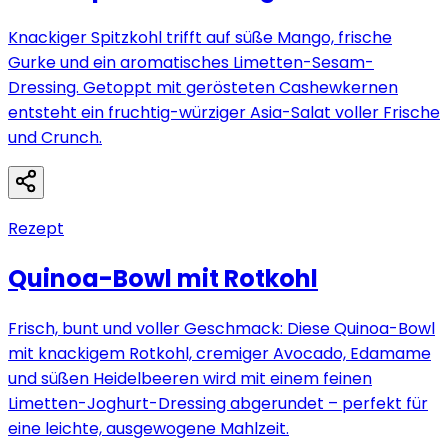
Knackiger Spitzkohl trifft auf süße Mango, frische
Gurke und ein aromatisches Limetten-Sesam-
Dressing. Getoppt mit gerösteten Cashewkernen
entsteht ein fruchtig-würziger Asia-Salat voller Frische
und Crunch.
Rezept
Quinoa-Bowl mit Rotkohl
Frisch, bunt und voller Geschmack: Diese Quinoa-Bowl
mit knackigem Rotkohl, cremiger Avocado, Edamame
und süßen Heidelbeeren wird mit einem feinen
Limetten-Joghurt-Dressing abgerundet – perfekt für
eine leichte, ausgewogene Mahlzeit.