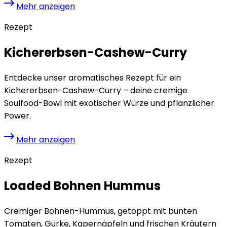
Mehr anzeigen
Rezept
Kichererbsen-Cashew-Curry
Entdecke unser aromatisches Rezept für ein
Kichererbsen-Cashew-Curry – deine cremige
Soulfood-Bowl mit exotischer Würze und pflanzlicher
Power.
Mehr anzeigen
Rezept
Loaded Bohnen Hummus
Cremiger Bohnen-Hummus, getoppt mit bunten
Tomaten, Gurke, Kapernäpfeln und frischen Kräutern