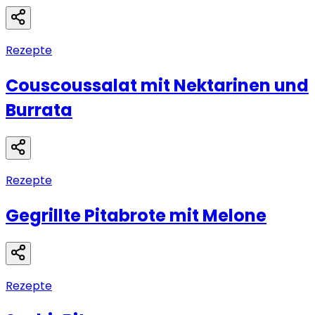
Rezepte
Couscoussalat mit Nektarinen und
Burrata
Rezepte
Gegrillte Pitabrote mit Melone
Rezepte