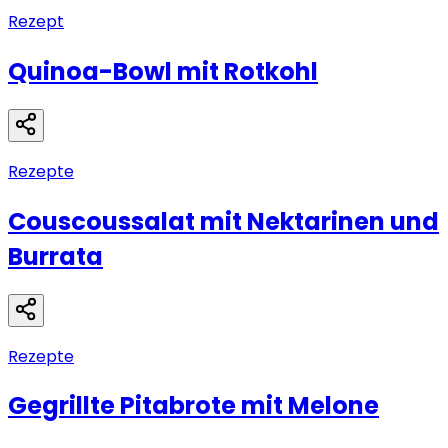
Rezept
Quinoa-Bowl mit Rotkohl
Rezepte
Couscoussalat mit Nektarinen und
Burrata
Rezepte
Gegrillte Pitabrote mit Melone