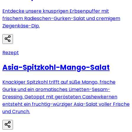
Entdecke unsere knusprigen Erbsenpuffer mit
frischem Radieschen-Gurken-Salat und cremigem
Ziegenkäse-Dip.
Rezept
Asia-Spitzkohl-Mango-Salat
Knackiger Spitzkohl trifft auf süße Mango, frische
Gurke und ein aromatisches Limetten-Sesam-
Dressing. Getoppt mit gerösteten Cashewkernen
entsteht ein fruchtig-würziger Asia-Salat voller Frische
und Crunch.