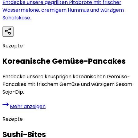
Entdecke unsere gegrillten Pitabrote mit frischer
Wassermelone, cremigem Hummus und würzigem
Schafskäse.
Rezepte
Koreanische Gemüse-Pancakes
Entdecke unsere knusprigen koreanischen Gemüse-
Pancakes mit frischem Gemüse und würzigem Sesam-
Soja-Dip.
Mehr anzeigen
Rezepte
Sushi-Bites