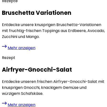
Rezepte
Bruschetta Variationen
Entdecke unsere knusprigen Bruschetta-Variationen
mit fruchtig-frischen Toppings aus Erdbeere, Avocado,
Zucchini und Mango.
Mehr anzeigen
Rezept
Airfryer-Gnocchi-Salat
Entdecke unseren frischen Airfryer-Gnocchi-Salat mit
knusprigen Gnocchi, knackigem Gemüse und
würzigem Schafskäse.
Mehr anzeigen