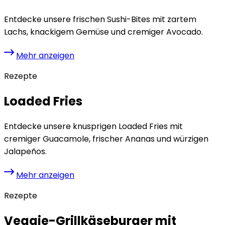
Entdecke unsere frischen Sushi-Bites mit zartem
Lachs, knackigem Gemüse und cremiger Avocado.
Mehr anzeigen
Rezepte
Loaded Fries
Entdecke unsere knusprigen Loaded Fries mit
cremiger Guacamole, frischer Ananas und würzigen
Jalapeños.
Mehr anzeigen
Rezepte
Veggie-Grillkäseburger mit