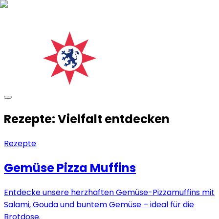
Rezepte: Vielfalt entdecken
Rezepte
Gemüse Pizza Muffins
Entdecke unsere herzhaften Gemüse-Pizzamuffins mit
Salami, Gouda und buntem Gemüse – ideal für die
Brotdose.