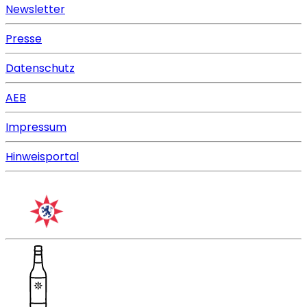
Newsletter
Presse
Datenschutz
AEB
Impressum
Hinweisportal