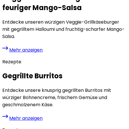
feuriger Mango-Salsa
Entdecke unseren würzigen Veggie-Grillkäseburger
mit gegrilltem Halloumi und fruchtig-scharfer Mango-
Salsa.
Mehr anzeigen
Rezepte
Gegrillte Burritos
Entdecke unsere knusprig gegrillten Burritos mit
würziger Bohnencreme, frischem Gemüse und
geschmolzenem Käse.
Mehr anzeigen