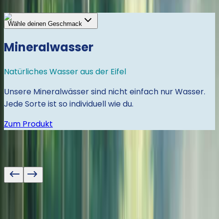
Wähle deinen Geschmack
Mineralwasser
Natürliches Wasser aus der Eifel
S
Unsere Mineralwässer sind nicht einfach nur Wasser.
F
Jede Sorte ist so individuell wie du.
u
V
Zum Produkt
d
Unsere Produkte in deiner Nähe