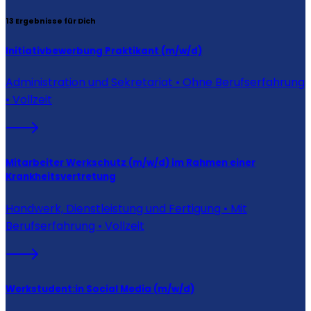
13
Ergebnisse für Dich
Initiativbewerbung Praktikant (m/w/d)
Administration und Sekretariat • Ohne Berufserfahrung
• Vollzeit
Mitarbeiter Werkschutz (m/w/d) im Rahmen einer
Krankheitsvertretung
Handwerk, Dienstleistung und Fertigung • Mit
Berufserfahrung • Vollzeit
Werkstudent:in Social Media (m/w/d)