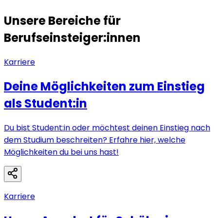
Unsere Bereiche für
Berufseinsteiger:innen
Karriere
Deine Möglichkeiten zum Einstieg
als Student:in
Du bist Student:in oder möchtest deinen Einstieg nach
dem Studium beschreiten? Erfahre hier, welche
Möglichkeiten du bei uns hast!
Karriere