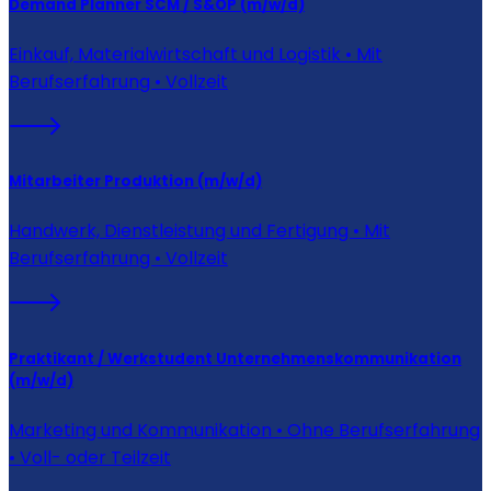
Demand Planner SCM / S&OP (m/w/d)
Einkauf, Materialwirtschaft und Logistik • Mit
Berufserfahrung • Vollzeit
Mitarbeiter Produktion (m/w/d)
Handwerk, Dienstleistung und Fertigung • Mit
Berufserfahrung • Vollzeit
Praktikant / Werkstudent Unternehmenskommunikation
(m/w/d)
Marketing und Kommunikation • Ohne Berufserfahrung
• Voll- oder Teilzeit