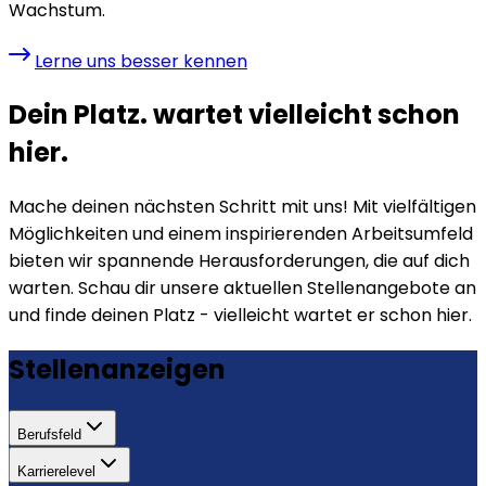
Wachstum.
Lerne uns besser kennen
Dein Platz. wartet vielleicht schon
hier.
Mache deinen nächsten Schritt mit uns! Mit vielfältigen
Möglichkeiten und einem inspirierenden Arbeitsumfeld
bieten wir spannende Herausforderungen, die auf dich
warten. Schau dir unsere aktuellen Stellenangebote an
und finde deinen Platz - vielleicht wartet er schon hier.
Stellenanzeigen
Berufsfeld
Karrierelevel