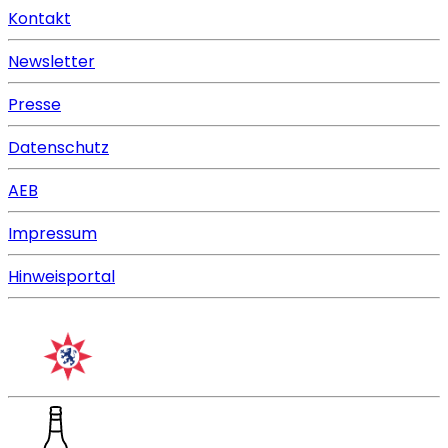
Kontakt
Newsletter
Presse
Datenschutz
AEB
Impressum
Hinweisportal