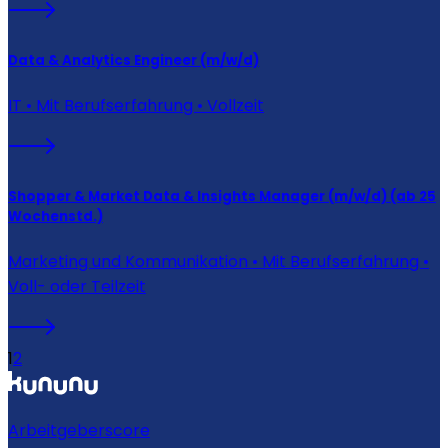
Data & Analytics Engineer (m/w/d)
IT • Mit Berufserfahrung • Vollzeit
Shopper & Market Data & Insights Manager (m/w/d) (ab 25
Wochenstd.)
Marketing und Kommunikation • Mit Berufserfahrung •
Voll- oder Teilzeit
1
2
Arbeitgeberscore