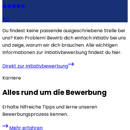
4.6
Du findest keine passende ausgeschriebene Stelle bei
uns? Kein Problem! Bewirb dich einfach initiativ bei uns
und zeige, warum wir dich brauchen. Alle wichtigen
Informationen zur Initiativbewerbung findest du hier.
Direkt zur Initiativbewerbung
Karriere
Alles rund um die Bewerbung
Erhalte hilfreiche Tipps und lerne unseren
Bewerbungsprozess kennen.
Mehr erfahren