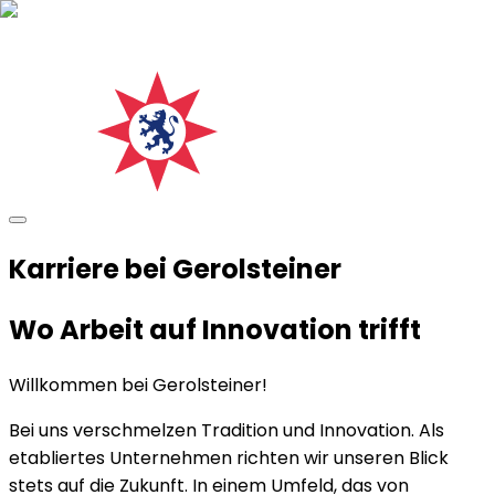
Karriere bei Gerolsteiner
Wo Arbeit auf Innovation trifft
Willkommen bei Gerolsteiner!
Bei uns verschmelzen Tradition und Innovation. Als
etabliertes Unternehmen richten wir unseren Blick
stets auf die Zukunft. In einem Umfeld, das von