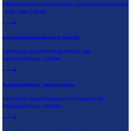
Marketing und Kommunikation • Ohne Berufserfahrung
• Voll- oder Teilzeit
Elektroniker/Mechatroniker (m/w/d)
Ingenieure und technische Berufe • Mit
Berufserfahrung • Vollzeit
Brand Experience - Messe Service
Handwerk, Dienstleistung und Fertigung • Mit
Berufserfahrung • Vollzeit