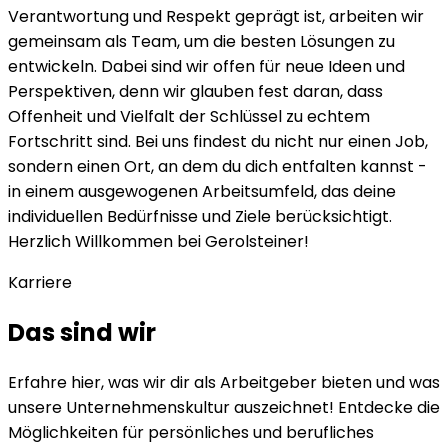
Verantwortung und Respekt geprägt ist, arbeiten wir
gemeinsam als Team, um die besten Lösungen zu
entwickeln. Dabei sind wir offen für neue Ideen und
Perspektiven, denn wir glauben fest daran, dass
Offenheit und Vielfalt der Schlüssel zu echtem
Fortschritt sind. Bei uns findest du nicht nur einen Job,
sondern einen Ort, an dem du dich entfalten kannst -
in einem ausgewogenen Arbeitsumfeld, das deine
individuellen Bedürfnisse und Ziele berücksichtigt.
Herzlich Willkommen bei Gerolsteiner!
Karriere
Das sind wir
Erfahre hier, was wir dir als Arbeitgeber bieten und was
unsere Unternehmenskultur auszeichnet! Entdecke die
Möglichkeiten für persönliches und berufliches