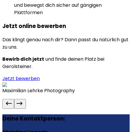
und bewegst dich sicher auf gängigen
Plattformen
Jetzt online bewerben
Das klingt genau nach dir? Dann passt du natürlich gut
zu uns.
Bewirb dich jetzt
und finde deinen Platz bei
Gerolsteiner
.
Jetzt bewerben
Maximilian Lehrke Photography
Deine Kontaktperson: