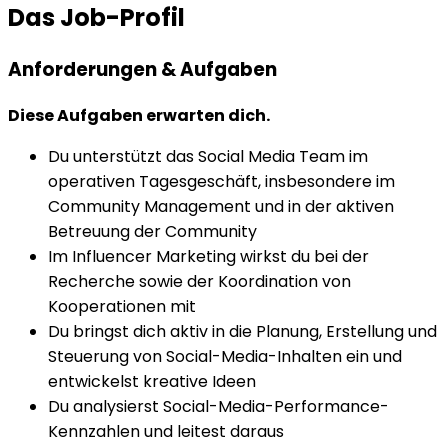
Das Job-Profil
Anforderungen & Aufgaben
Diese Aufgaben erwarten dich.
Du unterstützt das Social Media Team im
operativen Tagesgeschäft, insbesondere im
Community Management und in der aktiven
Betreuung der Community
Im Influencer Marketing wirkst du bei der
Recherche sowie der Koordination von
Kooperationen mit
Du bringst dich aktiv in die Planung, Erstellung und
Steuerung von Social-Media-Inhalten ein und
entwickelst kreative Ideen
Du analysierst Social-Media-Performance-
Kennzahlen und leitest daraus