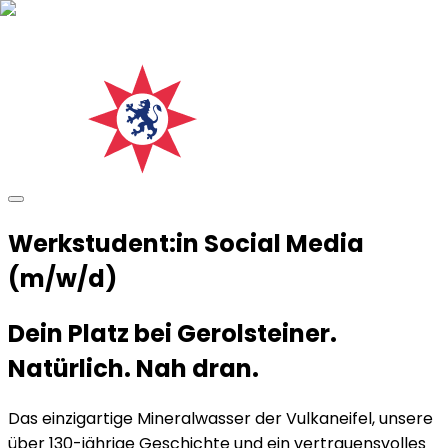
Werkstudent:in Social Media
(m/w/d)
Dein Platz bei Gerolsteiner.
Natürlich. Nah dran.
Das einzigartige Mineralwasser der Vulkaneifel, unsere
über 130-jährige Geschichte und ein vertrauensvolles