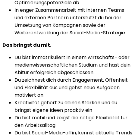
Optimierungspotenziale ab
In enger Zusammenarbeit mit internen Teams
und externen Partnern unterstützt du bei der
Umsetzung von Kampagnen sowie der
Weiterentwicklung der Social-Media-Strategie
Das bringst du mit.
Du bist immatrikuliert in einem wirtschafts- oder
medienwissenschaftlichen Studium und hast dein
Abitur erfolgreich abgeschlossen
Du zeichnest dich durch Engagement, Offenheit
und Flexibilität aus und gehst neue Aufgaben
motiviert an
Kreativität gehört zu deinen Stärken und du
bringst eigene Ideen proaktiv ein
Du bist mobil und zeigst die nötige Flexibilität für
den Arbeitsalltag
Du bist Social-Media-affin, kennst aktuelle Trends