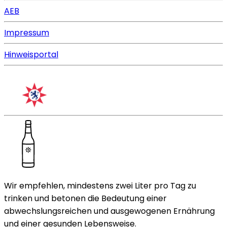
AEB
Impressum
Hinweisportal
Wir empfehlen, mindestens zwei Liter pro Tag zu
trinken und betonen die Bedeutung einer
abwechslungsreichen und ausgewogenen Ernährung
und einer gesunden Lebensweise.