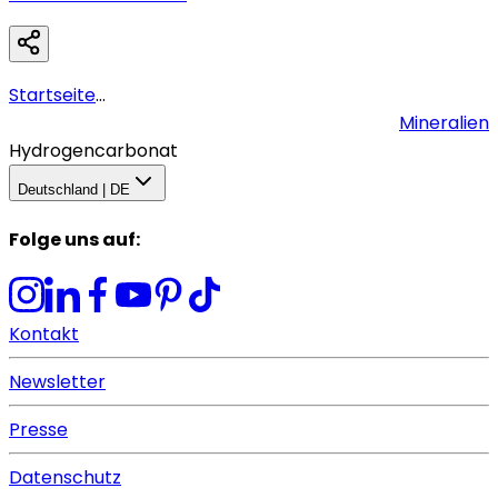
Startseite
...
Mineralien
Hydrogencarbonat
Deutschland | DE
Folge uns auf
:
Kontakt
Newsletter
Presse
Datenschutz