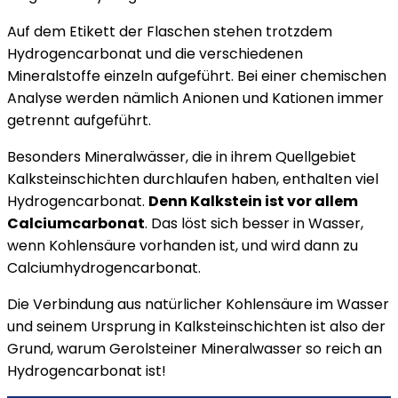
Auf dem Etikett der Flaschen stehen trotzdem
Hydrogencarbonat und die verschiedenen
Mineralstoffe einzeln aufgeführt. Bei einer chemischen
Analyse werden nämlich Anionen und Kationen immer
getrennt aufgeführt.
Besonders Mineralwässer, die in ihrem Quellgebiet
Kalksteinschichten durchlaufen haben, enthalten viel
Hydrogencarbonat.
Denn Kalkstein ist vor allem
Calciumcarbonat
. Das löst sich besser in Wasser,
wenn Kohlensäure vorhanden ist, und wird dann zu
Calciumhydrogencarbonat.
Die Verbindung aus natürlicher Kohlensäure im Wasser
und seinem Ursprung in Kalksteinschichten ist also der
Grund, warum Gerolsteiner Mineralwasser so reich an
Hydrogencarbonat ist!