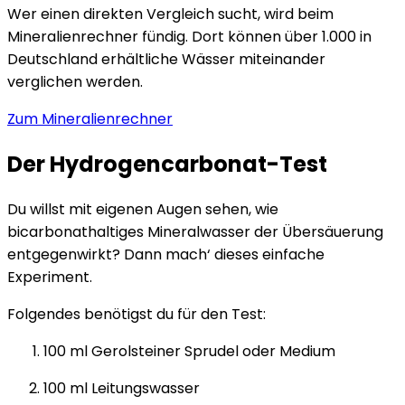
Wer einen direkten Vergleich sucht, wird beim
Mineralienrechner fündig. Dort können über 1.000 in
Deutschland erhältliche Wässer miteinander
verglichen werden.
Zum Mineralienrechner
Der Hydrogencarbonat-Test
Du willst mit eigenen Augen sehen, wie
bicarbonathaltiges Mineralwasser der Übersäuerung
entgegenwirkt? Dann mach‘ dieses einfache
Experiment.
Folgendes benötigst du für den Test:
100 ml Gerolsteiner Sprudel oder Medium
100 ml Leitungswasser