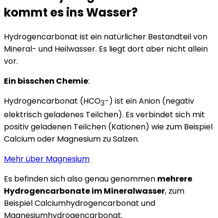
kommt es ins Wasser?
Hydrogencarbonat ist ein natürlicher Bestandteil von
Mineral- und Heilwasser. Es liegt dort aber nicht allein
vor.
Ein bisschen Chemie
:
Hydrogencarbonat (HCO
-) ist ein Anion (negativ
3
elektrisch geladenes Teilchen). Es verbindet sich mit
positiv geladenen Teilchen (Kationen) wie zum Beispiel
Calcium oder Magnesium zu Salzen.
Mehr über Magnesium
Es befinden sich also genau genommen
mehrere
Hydrogencarbonate im Mineralwasser
, zum
Beispiel Calciumhydrogencarbonat und
Magnesiumhydrogencarbonat.