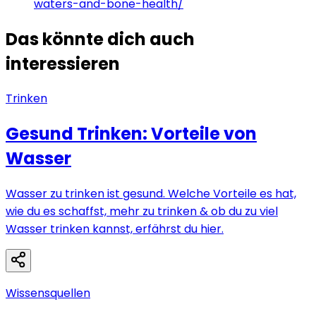
waters-and-bone-health/
Das könnte dich auch
interessieren
Trinken
Gesund Trinken: Vorteile von
Wasser
Wasser zu trinken ist gesund. Welche Vorteile es hat,
wie du es schaffst, mehr zu trinken & ob du zu viel
Wasser trinken kannst, erfährst du hier.
Wissensquellen