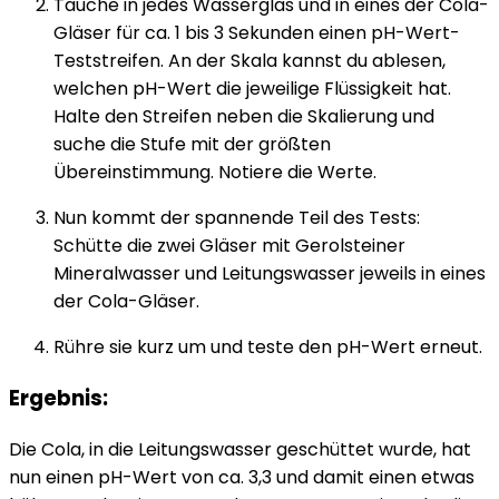
Tauche in jedes Wasserglas und in eines der Cola-
Gläser für ca. 1 bis 3 Sekunden einen pH-Wert-
Teststreifen. An der Skala kannst du ablesen,
welchen pH-Wert die jeweilige Flüssigkeit hat.
Halte den Streifen neben die Skalierung und
suche die Stufe mit der größten
Übereinstimmung. Notiere die Werte.
Nun kommt der spannende Teil des Tests:
Schütte die zwei Gläser mit Gerolsteiner
Mineralwasser und Leitungswasser jeweils in eines
der Cola-Gläser.
Rühre sie kurz um und teste den pH-Wert erneut.
Ergebnis:
Die Cola, in die Leitungswasser geschüttet wurde, hat
nun einen pH-Wert von ca. 3,3 und damit einen etwas