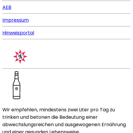
AEB
Impressum
Hinweisportal
Wir empfehlen, mindestens zwei Liter pro Tag zu
trinken und betonen die Bedeutung einer
abwechslungsreichen und ausgewogenen Ernährung
und einer gesunden Lebensweise.