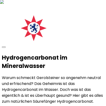
Hydrogencarbonat im
Mineralwasser
Warum schmeckt Gerolsteiner so angenehm neutral
und erfrischend? Das Geheimnis ist das
Hydrogencarbonat im Wasser. Doch was ist das
eigentlich & ist es überhaupt gesund? Hier gibt es alles
zum natürlichen Säurefänger Hydrogencarbonat.