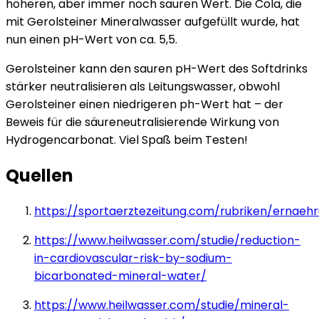
höheren, aber immer noch sauren Wert. Die Cola, die
mit Gerolsteiner Mineralwasser aufgefüllt wurde, hat
nun einen pH-Wert von ca. 5,5.
Gerolsteiner kann den sauren pH-Wert des Softdrinks
stärker neutralisieren als Leitungswasser, obwohl
Gerolsteiner einen niedrigeren ph-Wert hat – der
Beweis für die säureneutralisierende Wirkung von
Hydrogencarbonat. Viel Spaß beim Testen!
Quellen
https://sportaerztezeitung.com/rubriken/ernae
https://www.heilwasser.com/studie/reduction-
in-cardiovascular-risk-by-sodium-
bicarbonated-mineral-water/
https://www.heilwasser.com/studie/mineral-