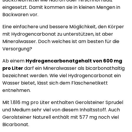
eingesetzt. Damit kommen sie in kleinen Mengen in
Backwaren vor.
Eine einfachere und bessere Möglichkeit, den Körper
mit Hydrogencarbonat zu unterstützen, ist aber
Mineralwasser. Doch welches ist am besten für die
Versorgung?
Ab einem
Hydrogencarbonatgehalt von 600 mg
pro Liter
darf ein Mineralwasser als bicarbonathaltig
bezeichnet werden. Wie viel Hydrogencarbonat ein
Wasser bietet, lässt sich dem Flaschenetikett
entnehmen.
Mit 1.816 mg pro Liter enthalten Gerolsteiner Sprudel
und Medium sehr viel von diesem Inhaltsstoff. Auch
Gerolsteiner Naturell enthält mit 577 mg noch viel
Bicarbonat.