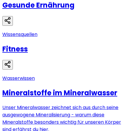
Gesunde Ernährung
Wissensquellen
Fitness
Wasserwissen
Mineralstoffe im Mineralwasser
Unser Mineralwasser zeichnet sich aus durch seine
ausgewogene Mineralisierung - warum diese
Mineralstoffe besonders wichtig für unseren Körper
sind erfährst du hier.