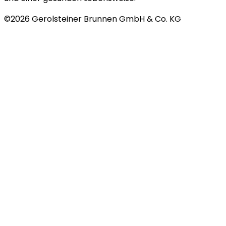
©
2026
Gerolsteiner Brunnen GmbH & Co. KG