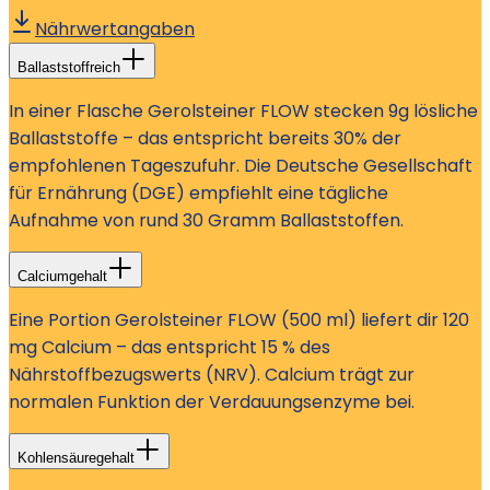
Nährwertangaben
Ballaststoffreich
In einer Flasche Gerolsteiner FLOW stecken 9g lösliche
Ballaststoffe – das entspricht bereits 30% der
empfohlenen Tageszufuhr. Die Deutsche Gesellschaft
für Ernährung (DGE) empfiehlt eine tägliche
Aufnahme von rund 30 Gramm Ballaststoffen.
Calciumgehalt
Eine Portion Gerolsteiner FLOW (500 ml) liefert dir 120
mg Calcium – das entspricht 15 % des
Nährstoffbezugswerts (NRV). Calcium trägt zur
normalen Funktion der Verdauungsenzyme bei.
Kohlensäuregehalt