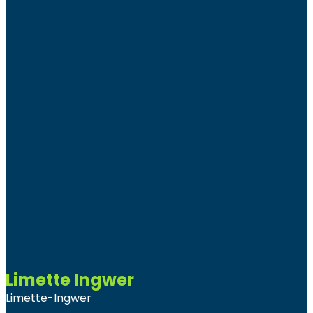
Limette Ingwer
Limette-Ingwer