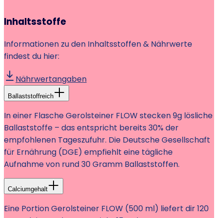
Inhaltsstoffe
Informationen zu den Inhaltsstoffen & Nährwerte
findest du hier:
Nährwertangaben
Ballaststoffreich
In einer Flasche Gerolsteiner FLOW stecken 9g lösliche
Ballaststoffe – das entspricht bereits 30% der
empfohlenen Tageszufuhr. Die Deutsche Gesellschaft
für Ernährung (DGE) empfiehlt eine tägliche
Aufnahme von rund 30 Gramm Ballaststoffen.
Calciumgehalt
Eine Portion Gerolsteiner FLOW (500 ml) liefert dir 120