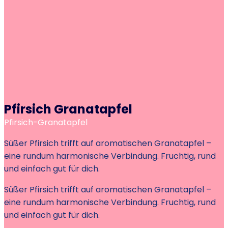
Pfirsich Granatapfel
Pfirsich-Granatapfel
Süßer Pfirsich trifft auf aromatischen Granatapfel –
eine rundum harmonische Verbindung. Fruchtig, rund
und einfach gut für dich.
Süßer Pfirsich trifft auf aromatischen Granatapfel –
eine rundum harmonische Verbindung. Fruchtig, rund
und einfach gut für dich.