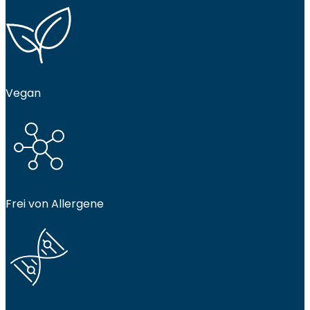
Vegan
Frei von Allergene