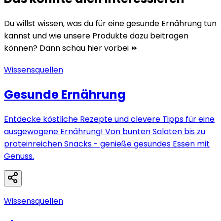
Du willst wissen, was du für eine gesunde Ernährung tun
kannst und wie unsere Produkte dazu beitragen
können? Dann schau hier vorbei ⏩
Wissensquellen
Gesunde Ernährung
Entdecke köstliche Rezepte und clevere Tipps für eine
ausgewogene Ernährung! Von bunten Salaten bis zu
proteinreichen Snacks - genieße gesundes Essen mit
Genuss.
Wissensquellen