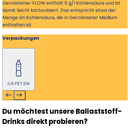
Gerolsteiner FLOW enthält 5 g/l Kohlensäure und ist
damit leicht karbonisiert. Das entspricht etwa der
Menge an Kohlensäure, die in Gerolsteiner Medium
enthalten ist.
Verpackungen
0,5l PET EW
Du möchtest unsere Ballaststoff-
Drinks direkt probieren?