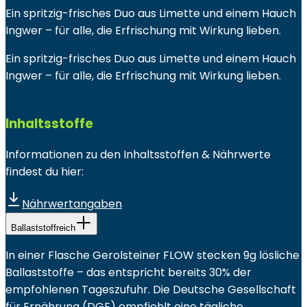
Ein spritzig-frisches Duo aus Limette und einem Hauch
Ingwer – für alle, die Erfrischung mit Wirkung lieben.
Ein spritzig-frisches Duo aus Limette und einem Hauch
Ingwer – für alle, die Erfrischung mit Wirkung lieben.
Inhaltsstoffe
Informationen zu den Inhaltsstoffen & Nährwerte
findest du hier:
Nährwertangaben
Ballaststoffreich
In einer Flasche Gerolsteiner FLOW stecken 9g lösliche
Ballaststoffe – das entspricht bereits 30% der
empfohlenen Tageszufuhr. Die Deutsche Gesellschaft
für Ernährung (DGE) empfiehlt eine tägliche