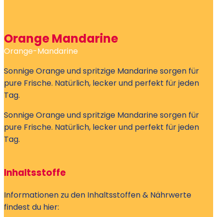
Orange Mandarine
Orange-Mandarine
Sonnige Orange und spritzige Mandarine sorgen für
pure Frische. Natürlich, lecker und perfekt für jeden
Tag.
Sonnige Orange und spritzige Mandarine sorgen für
pure Frische. Natürlich, lecker und perfekt für jeden
Tag.
Inhaltsstoffe
Informationen zu den Inhaltsstoffen & Nährwerte
findest du hier: