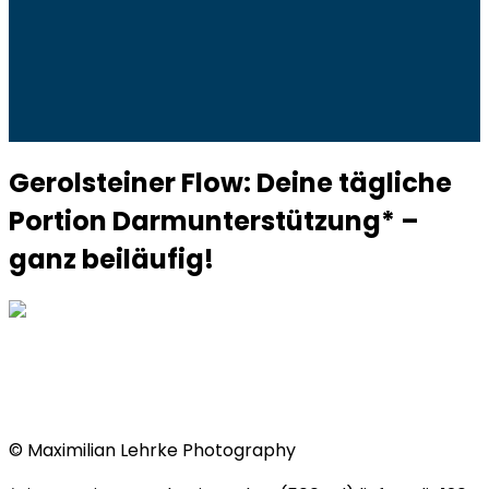
Gerolsteiner Flow: Deine tägliche
Portion Darmunterstützung* –
ganz beiläufig!
©
Maximilian Lehrke Photography