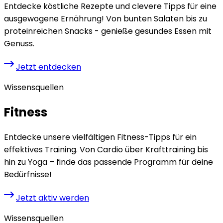
Entdecke köstliche Rezepte und clevere Tipps für eine
ausgewogene Ernährung! Von bunten Salaten bis zu
proteinreichen Snacks - genieße gesundes Essen mit
Genuss.
Jetzt entdecken
Wissensquellen
Fitness
Entdecke unsere vielfältigen Fitness-Tipps für ein
effektives Training. Von Cardio über Krafttraining bis
hin zu Yoga – finde das passende Programm für deine
Bedürfnisse!
Jetzt aktiv werden
Wissensquellen