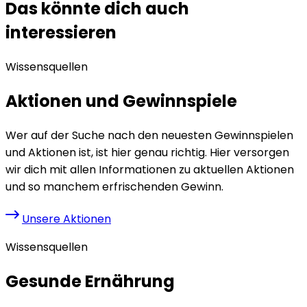
Das könnte dich auch
interessieren
Wissensquellen
Aktionen und Gewinnspiele
Wer auf der Suche nach den neuesten Gewinnspielen
und Aktionen ist, ist hier genau richtig. Hier versorgen
wir dich mit allen Informationen zu aktuellen Aktionen
und so manchem erfrischenden Gewinn.
Unsere Aktionen
Wissensquellen
Gesunde Ernährung