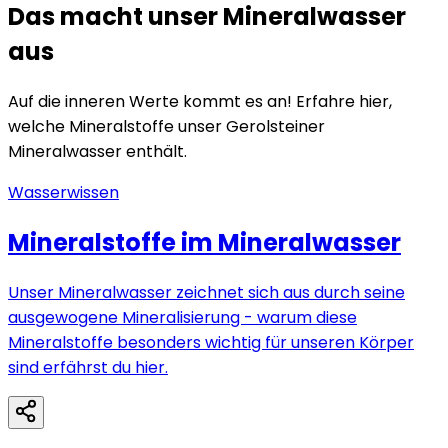
Das macht unser Mineralwasser
aus
Auf die inneren Werte kommt es an! Erfahre hier,
welche Mineralstoffe unser Gerolsteiner
Mineralwasser enthält.
Wasserwissen
Mineralstoffe im Mineralwasser
Unser Mineralwasser zeichnet sich aus durch seine
ausgewogene Mineralisierung - warum diese
Mineralstoffe besonders wichtig für unseren Körper
sind erfährst du hier.