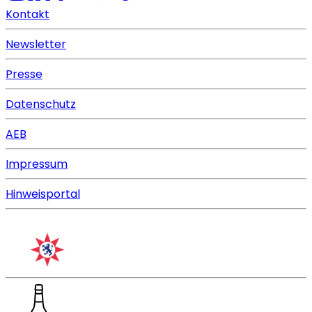
Kontakt
Newsletter
Presse
Datenschutz
AEB
Impressum
Hinweisportal