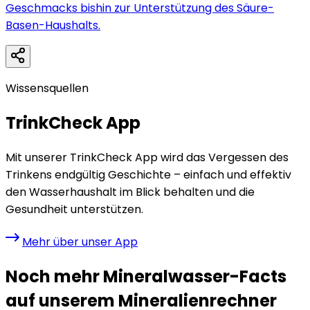
Geschmacks bishin zur Unterstützung des Säure-
Basen-Haushalts.
Wissensquellen
TrinkCheck App
Mit unserer TrinkCheck App wird das Vergessen des
Trinkens endgültig Geschichte – einfach und effektiv
den Wasserhaushalt im Blick behalten und die
Gesundheit unterstützen.
Mehr über unser App
Noch mehr Mineralwasser-Facts
auf unserem Mineralienrechner