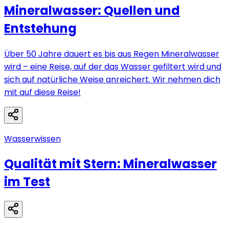
Mineralwasser: Quellen und
Entstehung
Über 50 Jahre dauert es bis aus Regen Mineralwasser
wird – eine Reise, auf der das Wasser gefiltert wird und
sich auf natürliche Weise anreichert. Wir nehmen dich
mit auf diese Reise!
Wasserwissen
Qualität mit Stern: Mineralwasser
im Test