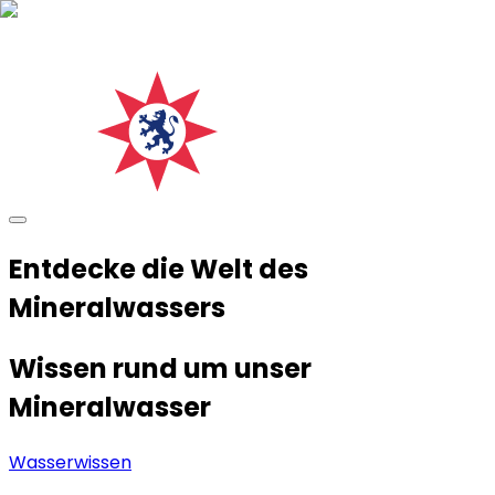
Entdecke die Welt des
Mineralwassers
Wissen rund um unser
Mineralwasser
Wasserwissen