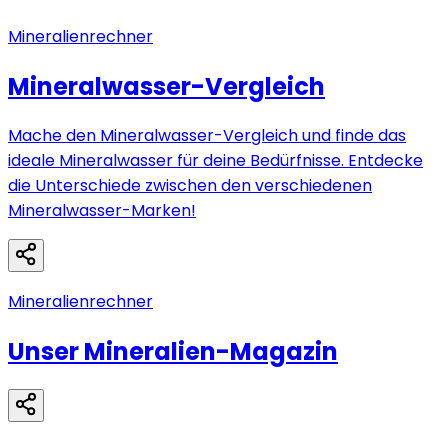
Mineralienrechner
Mineralwasser-Vergleich
Mache den Mineralwasser-Vergleich und finde das
ideale Mineralwasser für deine Bedürfnisse. Entdecke
die Unterschiede zwischen den verschiedenen
Mineralwasser-Marken!
Mineralienrechner
Unser Mineralien-Magazin