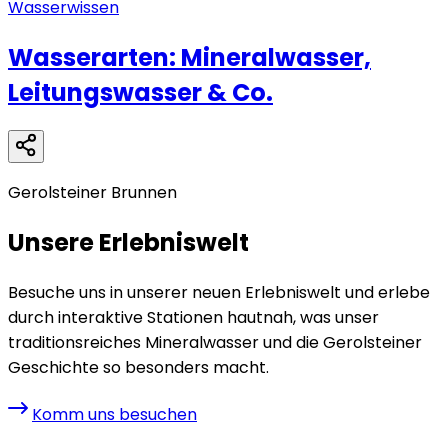
Wasserwissen
Wasserarten: Mineralwasser,
Leitungswasser & Co.
Gerolsteiner Brunnen
Unsere Erlebniswelt
Besuche uns in unserer neuen Erlebniswelt und erlebe
durch interaktive Stationen hautnah, was unser
traditionsreiches Mineralwasser und die Gerolsteiner
Geschichte so besonders macht.
Komm uns besuchen