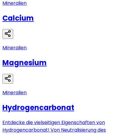
Mineralien
Calcium
Mineralien
Magnesium
Mineralien
Hydrogencarbonat
Entdecke die vielseitigen Eigenschaften von
Hydrogencarbonat! Von Neutralisierung des