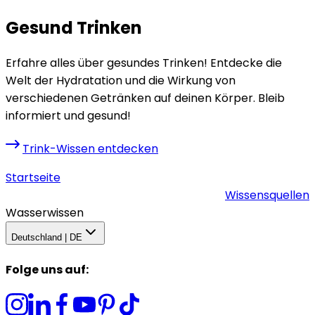
Gesund Trinken
Erfahre alles über gesundes Trinken! Entdecke die
Welt der Hydratation und die Wirkung von
verschiedenen Getränken auf deinen Körper. Bleib
informiert und gesund!
Trink-Wissen entdecken
Startseite
Wissensquellen
Wasserwissen
Deutschland | DE
Folge uns auf
: