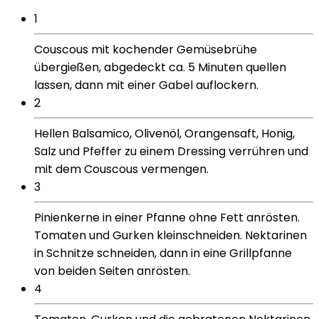
1
Couscous mit kochender Gemüsebrühe
übergießen, abgedeckt ca. 5 Minuten quellen
lassen, dann mit einer Gabel auflockern.
2
Hellen Balsamico, Olivenöl, Orangensaft, Honig,
Salz und Pfeffer zu einem Dressing verrühren und
mit dem Couscous vermengen.
3
Pinienkerne in einer Pfanne ohne Fett anrösten.
Tomaten und Gurken kleinschneiden. Nektarinen
in Schnitze schneiden, dann in eine Grillpfanne
von beiden Seiten anrösten.
4