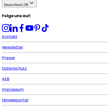
Deutschland | DE
Folge uns auf
:
Kontakt
Newsletter
Presse
Datenschutz
AEB
Impressum
Hinweisportal