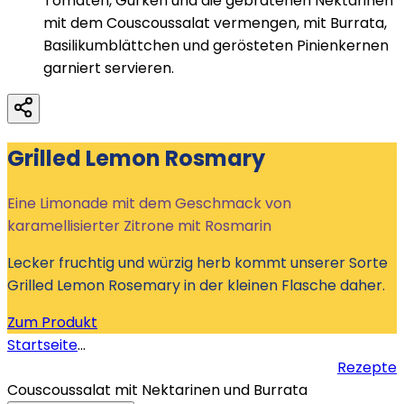
Tomaten, Gurken und die gebratenen Nektarinen
mit dem Couscoussalat vermengen, mit Burrata,
Basilikumblättchen und gerösteten Pinienkernen
garniert servieren.
Grilled Lemon Rosmary
Eine Limonade mit dem Geschmack von
karamellisierter Zitrone mit Rosmarin
Lecker fruchtig und würzig herb kommt unserer Sorte
Grilled Lemon Rosemary in der kleinen Flasche daher.
Zum Produkt
Startseite
...
Rezepte
Couscoussalat mit Nektarinen und Burrata