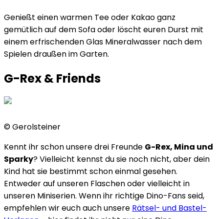
Genießt einen warmen Tee oder Kakao ganz
gemütlich auf dem Sofa oder löscht euren Durst mit
einem erfrischenden Glas Mineralwasser nach dem
Spielen draußen im Garten.
G-Rex & Friends
©
Gerolsteiner
Kennt ihr schon unsere drei Freunde
G-Rex, Mina und
Sparky
? Vielleicht kennst du sie noch nicht, aber dein
Kind hat sie bestimmt schon einmal gesehen.
Entweder auf unseren Flaschen oder vielleicht in
unseren Miniserien. Wenn ihr richtige Dino-Fans seid,
empfehlen wir euch auch unsere
Rätsel- und Bastel-