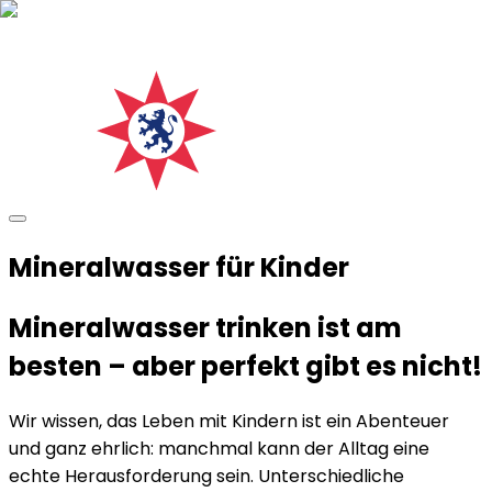
Mineralwasser für Kinder
Mineralwasser trinken ist am
besten – aber perfekt gibt es nicht!
Wir wissen, das Leben mit Kindern ist ein Abenteuer
und ganz ehrlich: manchmal kann der Alltag eine
echte Herausforderung sein. Unterschiedliche