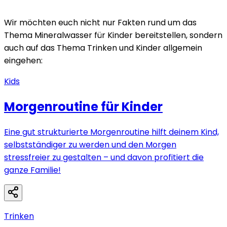
Wir möchten euch nicht nur Fakten rund um das
Thema Mineralwasser für Kinder bereitstellen, sondern
auch auf das Thema Trinken und Kinder allgemein
eingehen:
Kids
Morgenroutine für Kinder
Eine gut strukturierte Morgenroutine hilft deinem Kind,
selbstständiger zu werden und den Morgen
stressfreier zu gestalten – und davon profitiert die
ganze Familie!
Trinken