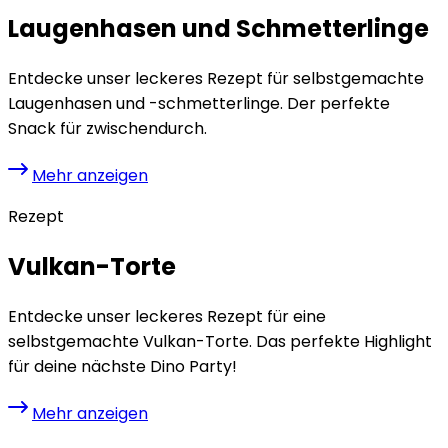
Laugenhasen und Schmetterlinge
Entdecke unser leckeres Rezept für selbstgemachte
Laugenhasen und -schmetterlinge. Der perfekte
Snack für zwischendurch.
Mehr anzeigen
Rezept
Vulkan-Torte
Entdecke unser leckeres Rezept für eine
selbstgemachte Vulkan-Torte. Das perfekte Highlight
für deine nächste Dino Party!
Mehr anzeigen