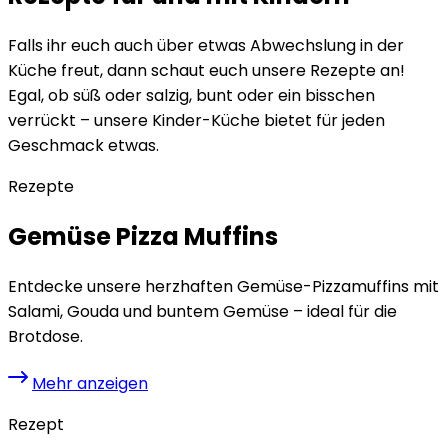
Falls ihr euch auch über etwas Abwechslung in der
Küche freut, dann schaut euch unsere Rezepte an!
Egal, ob süß oder salzig, bunt oder ein bisschen
verrückt – unsere Kinder-Küche bietet für jeden
Geschmack etwas.
Rezepte
Gemüse Pizza Muffins
Entdecke unsere herzhaften Gemüse-Pizzamuffins mit
Salami, Gouda und buntem Gemüse – ideal für die
Brotdose.
Mehr anzeigen
Rezept