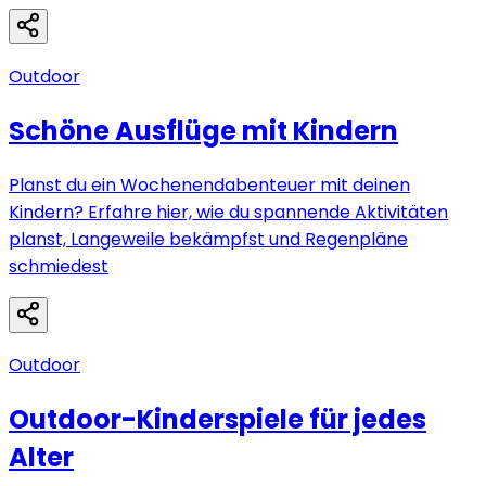
Outdoor
Schöne Ausflüge mit Kindern
Planst du ein Wochenendabenteuer mit deinen
Kindern? Erfahre hier, wie du spannende Aktivitäten
planst, Langeweile bekämpfst und Regenpläne
schmiedest
Outdoor
Outdoor-Kinderspiele für jedes
Alter