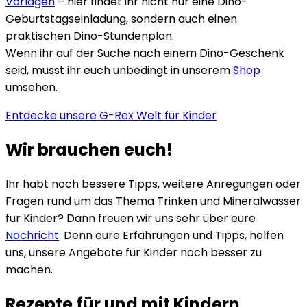
Vorlagen
– hier findet ihr nicht nur eine Dino-
Geburtstagseinladung, sondern auch einen
praktischen Dino-Stundenplan.
Wenn ihr auf der Suche nach einem Dino-Geschenk
seid, müsst ihr euch unbedingt in unserem
Shop
umsehen.
Entdecke unsere G-Rex Welt für Kinder
Wir brauchen euch!
Ihr habt noch bessere Tipps, weitere Anregungen oder
Fragen rund um das Thema Trinken und Mineralwasser
für Kinder? Dann freuen wir uns sehr über eure
Nachricht
. Denn eure Erfahrungen und Tipps, helfen
uns, unsere Angebote für Kinder noch besser zu
machen.
Rezepte für und mit Kindern