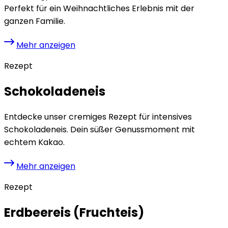
Perfekt für ein Weihnachtliches Erlebnis mit der
ganzen Familie.
Mehr anzeigen
Rezept
Schokoladeneis
Entdecke unser cremiges Rezept für intensives
Schokoladeneis. Dein süßer Genussmoment mit
echtem Kakao.
Mehr anzeigen
Rezept
Erdbeereis (Fruchteis)