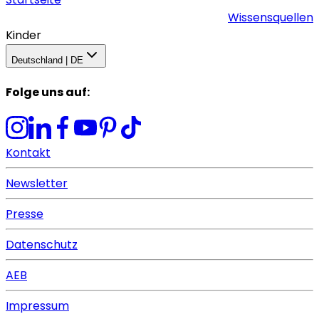
Wissensquellen
Kinder
Deutschland | DE
Folge uns auf
:
Kontakt
Newsletter
Presse
Datenschutz
AEB
Impressum