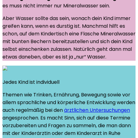
es muss nicht immer nur Mineralwasser sein.
Aber Wasser sollte das sein, wonach dein Kind immer
greifen kann, wenn es durstig ist. Manchmal hilft es
schon, auf dem Kindertisch eine Flasche Mineralwasser
mit bunten Bechern bereitzustellen und sich dein Kind
selbst einschenken zulassen. Natürlich geht dann mal
etwas daneben, aber es ist ja „nur“ Wasser.
Jedes Kind ist individuell
Themen wie Trinken, Ernährung, Bewegung sowie vor
allem sprachliche und körperliche Entwicklung werden
auch regelmäßig bei den
ärztlichen Untersuchungen
angesprochen. Es macht Sinn, sich auf diese Termine
vorzubereiten und Fragen zu sammeln, die man dann
mit der Kinderärztin oder dem Kinderarzt in Ruhe