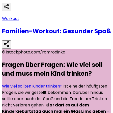
Workout
Familien-Workout: Gesunder Spaß
©
istockphoto.com/romrodinka
Fragen über Fragen: Wie viel soll
und muss mein Kind trinken?
Wie viel sollten Kinder trinken?
Ist eine der häufigsten
Fragen, die wir gestellt bekommen. Darüber hinaus
sollte aber auch der Spaß und die Freude am Trinken
nicht verloren gehen.
Klar darf es auf dem
Kindergeburtstag auch mal ein Glas Limo geben
–