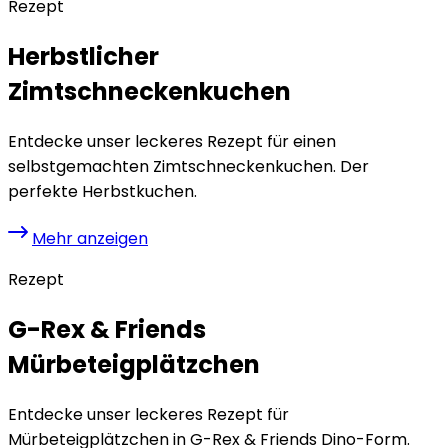
Rezept
Herbstlicher
Zimtschneckenkuchen
Entdecke unser leckeres Rezept für einen
selbstgemachten Zimtschneckenkuchen. Der
perfekte Herbstkuchen.
Mehr anzeigen
Rezept
G-Rex & Friends
Mürbeteigplätzchen
Entdecke unser leckeres Rezept für
Mürbeteigplätzchen in G-Rex & Friends Dino-Form.