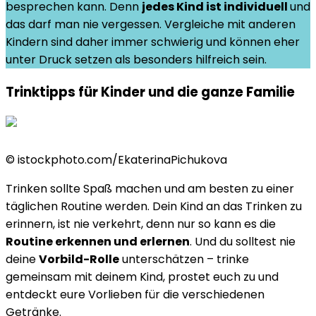
besprechen kann. Denn
jedes Kind ist individuell
und
das darf man nie vergessen. Vergleiche mit anderen
Kindern sind daher immer schwierig und können eher
unter Druck setzen als besonders hilfreich sein.
Trinktipps für Kinder und die ganze Familie
©
istockphoto.com/EkaterinaPichukova
Trinken sollte Spaß machen und am besten zu einer
täglichen Routine werden. Dein Kind an das Trinken zu
erinnern, ist nie verkehrt, denn nur so kann es die
Routine erkennen und erlernen
. Und du solltest nie
deine
Vorbild-Rolle
unterschätzen – trinke
gemeinsam mit deinem Kind, prostet euch zu und
entdeckt eure Vorlieben für die verschiedenen
Getränke.