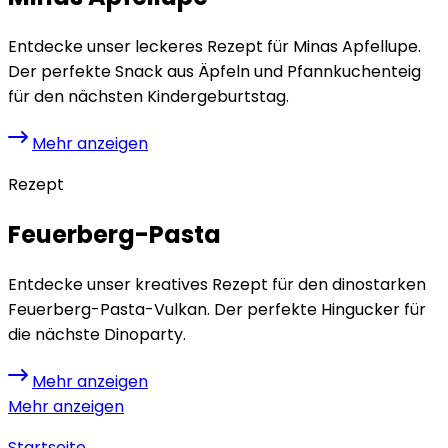
Entdecke unser leckeres Rezept für Minas Apfellupe.
Der perfekte Snack aus Äpfeln und Pfannkuchenteig
für den nächsten Kindergeburtstag.
Mehr anzeigen
Rezept
Feuerberg-Pasta
Entdecke unser kreatives Rezept für den dinostarken
Feuerberg-Pasta-Vulkan. Der perfekte Hingucker für
die nächste Dinoparty.
Mehr anzeigen
Mehr anzeigen
Startseite