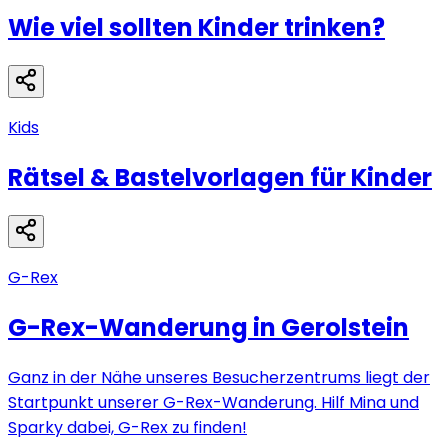
Wie viel sollten Kinder trinken?
Kids
Rätsel & Bastelvorlagen für Kinder
G-Rex
G-Rex-Wanderung in Gerolstein
Ganz in der Nähe unseres Besucherzentrums liegt der
Startpunkt unserer G-Rex-Wanderung. Hilf Mina und
Sparky dabei, G-Rex zu finden!