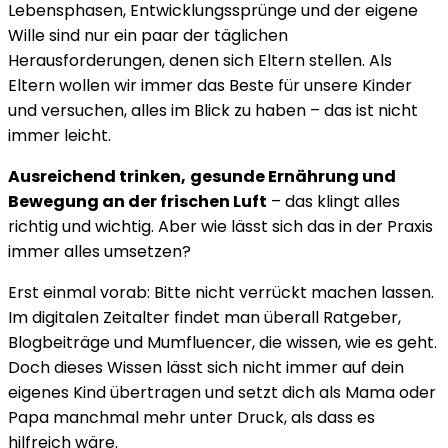
Lebensphasen, Entwicklungssprünge und der eigene
Wille sind nur ein paar der täglichen
Herausforderungen, denen sich Eltern stellen. Als
Eltern wollen wir immer das Beste für unsere Kinder
und versuchen, alles im Blick zu haben – das ist nicht
immer leicht.
Ausreichend trinken,
gesunde Ernährung und
Bewegung an der frischen Luft
– das klingt alles
richtig und wichtig. Aber wie lässt sich das in der Praxis
immer alles umsetzen?
Erst einmal vorab: Bitte nicht verrückt machen lassen.
Im digitalen Zeitalter findet man überall Ratgeber,
Blogbeiträge und Mumfluencer, die wissen, wie es geht.
Doch dieses Wissen lässt sich nicht immer auf dein
eigenes Kind übertragen und setzt dich als Mama oder
Papa manchmal mehr unter Druck, als dass es
hilfreich wäre.