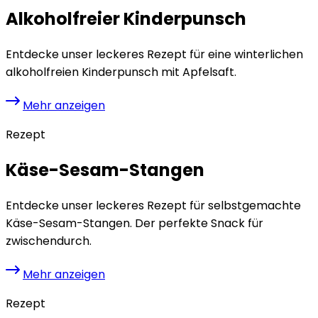
Alkoholfreier Kinderpunsch
Entdecke unser leckeres Rezept für eine winterlichen
alkoholfreien Kinderpunsch mit Apfelsaft.
Mehr anzeigen
Rezept
Käse-Sesam-Stangen
Entdecke unser leckeres Rezept für selbstgemachte
Käse-Sesam-Stangen. Der perfekte Snack für
zwischendurch.
Mehr anzeigen
Rezept