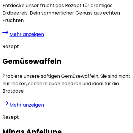
Entdecke unser fruchtiges Rezept für cremiges
Erdbeereis. Dein sommerlicher Genuss aus echten
Früchten.
Mehr anzeigen
Rezept
Gemüsewaffeln
Probiere unsere saftigen Gemüsewaffeln. Sie sind nicht
nur lecker, sondern auch handlich und ideal für die
Brotdose.
Mehr anzeigen
Rezept
Minas Apfellupe