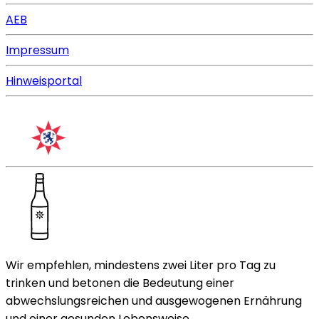
AEB
Impressum
Hinweisportal
Wir empfehlen, mindestens zwei Liter pro Tag zu
trinken und betonen die Bedeutung einer
abwechslungsreichen und ausgewogenen Ernährung
und einer gesunden Lebensweise.