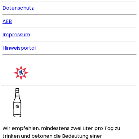
Datenschutz
AEB
Impressum
Hinweisportal
Wir empfehlen, mindestens zwei Liter pro Tag zu
trinken und betonen die Bedeutung einer