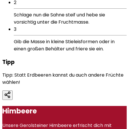
2
Schlage nun die Sahne steif und hebe sie
vorsichtig unter die Fruchtmasse.
3
Gib die Masse in kleine Stieleisformen oder in
einen großen Behälter und friere sie ein.
Tipp
Tipp: Statt Erdbeeren kannst du auch andere Früchte
wählen!
Himbeere
Unsere Gerolsteiner Himbeere erfrischt dich mit