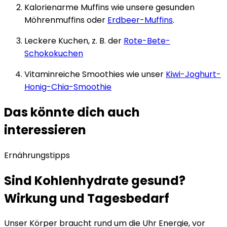
Kalorienarme Muffins wie unsere gesunden
Möhrenmuffins oder
Erdbeer-Muffins
.
Leckere Kuchen, z. B. der
Rote-Bete-
Schokokuchen
Vitaminreiche Smoothies wie unser
Kiwi-Joghurt-
Honig-Chia-Smoothie
Das könnte dich auch
interessieren
Ernährungstipps
Sind Kohlenhydrate gesund?
Wirkung und Tagesbedarf
Unser Körper braucht rund um die Uhr Energie, vor