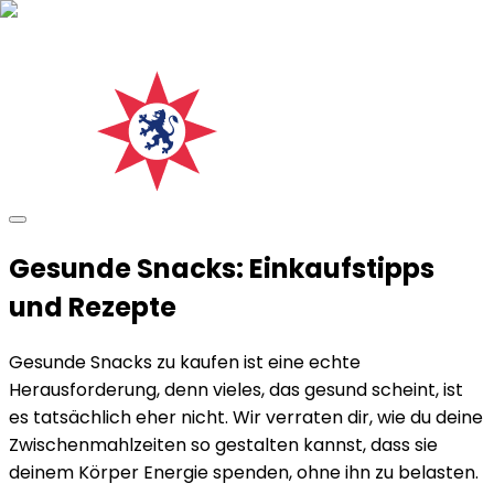
Gesunde Snacks: Einkaufstipps
und Rezepte
Gesunde Snacks zu kaufen ist eine echte
Herausforderung, denn vieles, das gesund scheint, ist
es tatsächlich eher nicht. Wir verraten dir, wie du deine
Zwischenmahlzeiten so gestalten kannst, dass sie
deinem Körper Energie spenden, ohne ihn zu belasten.