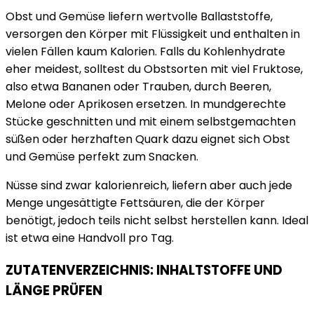
Obst und Gemüse liefern wertvolle Ballaststoffe,
versorgen den Körper mit Flüssigkeit und enthalten in
vielen Fällen kaum Kalorien. Falls du Kohlenhydrate
eher meidest, solltest du Obstsorten mit viel Fruktose,
also etwa Bananen oder Trauben, durch Beeren,
Melone oder Aprikosen ersetzen. In mundgerechte
Stücke geschnitten und mit einem selbstgemachten
süßen oder herzhaften Quark dazu eignet sich Obst
und Gemüse perfekt zum Snacken.
Nüsse sind zwar kalorienreich, liefern aber auch jede
Menge ungesättigte Fettsäuren, die der Körper
benötigt, jedoch teils nicht selbst herstellen kann. Ideal
ist etwa eine Handvoll pro Tag.
ZUTATENVERZEICHNIS: INHALTSTOFFE UND
LÄNGE PRÜFEN