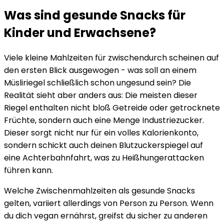
Was sind gesunde Snacks für
Kinder und Erwachsene?
Viele kleine Mahlzeiten für zwischendurch scheinen auf
den ersten Blick ausgewogen - was soll an einem
Müsliriegel schließlich schon ungesund sein? Die
Realität sieht aber anders aus: Die meisten dieser
Riegel enthalten nicht bloß Getreide oder getrocknete
Früchte, sondern auch eine Menge Industriezucker.
Dieser sorgt nicht nur für ein volles Kalorienkonto,
sondern schickt auch deinen Blutzuckerspiegel auf
eine Achterbahnfahrt, was zu Heißhungerattacken
führen kann.
Welche Zwischenmahlzeiten als gesunde Snacks
gelten, variiert allerdings von Person zu Person. Wenn
du dich vegan ernährst, greifst du sicher zu anderen