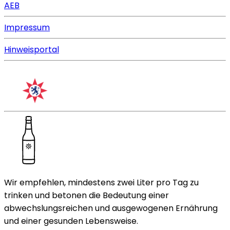
AEB
Impressum
Hinweisportal
Wir empfehlen, mindestens zwei Liter pro Tag zu
trinken und betonen die Bedeutung einer
abwechslungsreichen und ausgewogenen Ernährung
und einer gesunden Lebensweise.