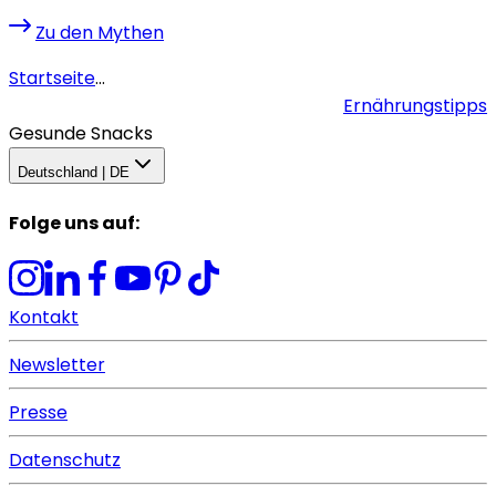
Zu den Mythen
Startseite
...
Ernährungstipps
Gesunde Snacks
Deutschland | DE
Folge uns auf
:
Kontakt
Newsletter
Presse
Datenschutz