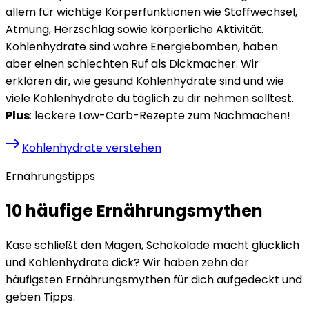
allem für wichtige Körperfunktionen wie Stoffwechsel,
Atmung, Herzschlag sowie körperliche Aktivität.
Kohlenhydrate sind wahre Energiebomben, haben
aber einen schlechten Ruf als Dickmacher. Wir
erklären dir, wie gesund Kohlenhydrate sind und wie
viele Kohlenhydrate du täglich zu dir nehmen solltest.
Plus
: leckere Low-Carb-Rezepte zum Nachmachen!
Kohlenhydrate verstehen
Ernährungstipps
10 häufige Ernährungsmythen
Käse schließt den Magen, Schokolade macht glücklich
und Kohlenhydrate dick? Wir haben zehn der
häufigsten Ernährungsmythen für dich aufgedeckt und
geben Tipps.