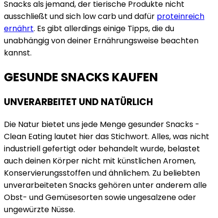
Snacks als jemand, der tierische Produkte nicht
ausschließt und sich low carb und dafür
proteinreich
ernährt
. Es gibt allerdings einige Tipps, die du
unabhängig von deiner Ernährungsweise beachten
kannst.
GESUNDE SNACKS KAUFEN
UNVERARBEITET UND NATÜRLICH
Die Natur bietet uns jede Menge gesunder Snacks -
Clean Eating lautet hier das Stichwort. Alles, was nicht
industriell gefertigt oder behandelt wurde, belastet
auch deinen Körper nicht mit künstlichen Aromen,
Konservierungsstoffen und ähnlichem. Zu beliebten
unverarbeiteten Snacks gehören unter anderem alle
Obst- und Gemüsesorten sowie ungesalzene oder
ungewürzte Nüsse.