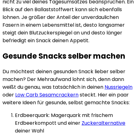
nicht zu viel deines Tagesumsatzes beanspruchen. Ein
Blick auf den Ballaststoffwert kann sich ebenfalls
lohnen. Je größer der Anteil der unverdaulichen
Fasern in einem Lebensmittel ist, desto langsamer
steigt dein Blutzuckerspiegel an und desto länger
befriedigt ein Snack deinen Appetit.
Gesunde Snacks selber machen
Du möchtest deinen gesunden Snack lieber selber
machen? Der Mehraufwand lohnt sich, denn dann
weißt du genau, was tatsächlich in deinen
Nussriegeln
oder
Low Carb Sesamcrackern
steckt. Hier ein paar
weitere Ideen für gesunde, selbst gemachte Snacks:
Erdbeerquark: Magerquark mit frischem
Erdbeerkompott und einer
Zuckeralternative
deiner Wahl