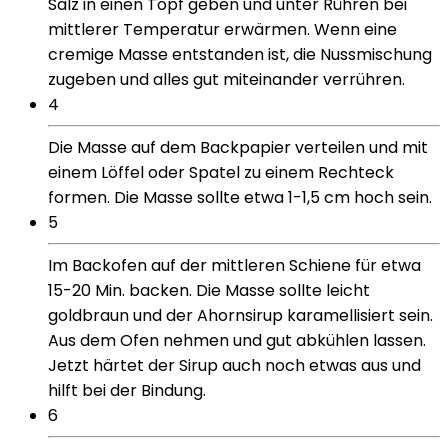
Salz in einen Topf geben und unter Rühren bei
mittlerer Temperatur erwärmen. Wenn eine
cremige Masse entstanden ist, die Nussmischung
zugeben und alles gut miteinander verrühren.
4
Die Masse auf dem Backpapier verteilen und mit
einem Löffel oder Spatel zu einem Rechteck
formen. Die Masse sollte etwa 1-1,5 cm hoch sein.
5
Im Backofen auf der mittleren Schiene für etwa
15-20 Min. backen. Die Masse sollte leicht
goldbraun und der Ahornsirup karamellisiert sein.
Aus dem Ofen nehmen und gut abkühlen lassen.
Jetzt härtet der Sirup auch noch etwas aus und
hilft bei der Bindung.
6