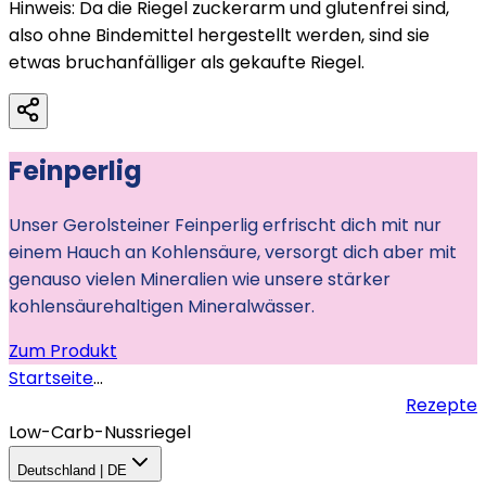
Hinweis: Da die Riegel zuckerarm und glutenfrei sind,
also ohne Bindemittel hergestellt werden, sind sie
etwas bruchanfälliger als gekaufte Riegel.
Feinperlig
Unser Gerolsteiner Feinperlig erfrischt dich mit nur
einem Hauch an Kohlensäure, versorgt dich aber mit
genauso vielen Mineralien wie unsere stärker
kohlensäurehaltigen Mineralwässer.
Zum Produkt
Startseite
...
Rezepte
Low-Carb-Nussriegel
Deutschland | DE