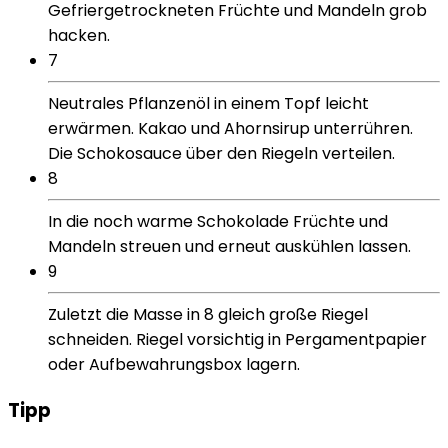
Gefriergetrockneten Früchte und Mandeln grob
hacken.
7
Neutrales Pflanzenöl in einem Topf leicht
erwärmen. Kakao und Ahornsirup unterrühren.
Die Schokosauce über den Riegeln verteilen.
8
In die noch warme Schokolade Früchte und
Mandeln streuen und erneut auskühlen lassen.
9
Zuletzt die Masse in 8 gleich große Riegel
schneiden. Riegel vorsichtig in Pergamentpapier
oder Aufbewahrungsbox lagern.
Tipp