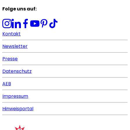
Folge uns auf
:
Kontakt
Newsletter
Presse
Datenschutz
AEB
Impressum
Hinweisportal