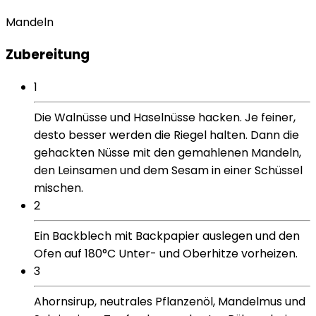
Mandeln
Zubereitung
1
Die Walnüsse und Haselnüsse hacken. Je feiner,
desto besser werden die Riegel halten. Dann die
gehackten Nüsse mit den gemahlenen Mandeln,
den Leinsamen und dem Sesam in einer Schüssel
mischen.
2
Ein Backblech mit Backpapier auslegen und den
Ofen auf 180°C Unter- und Oberhitze vorheizen.
3
Ahornsirup, neutrales Pflanzenöl, Mandelmus und