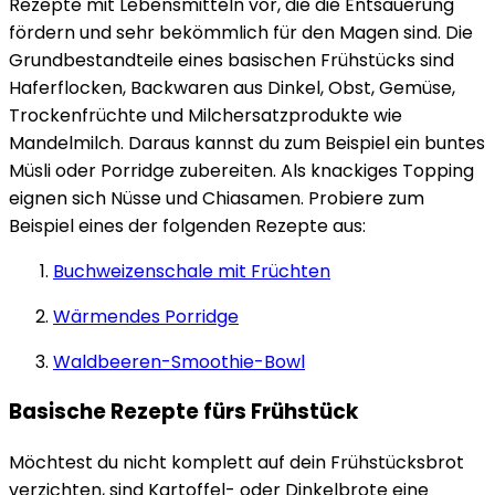
Rezepte mit Lebensmitteln vor, die die Entsäuerung
fördern und sehr bekömmlich für den Magen sind. Die
Grundbestandteile eines basischen Frühstücks sind
Haferflocken, Backwaren aus Dinkel, Obst, Gemüse,
Trockenfrüchte und Milchersatzprodukte wie
Mandelmilch. Daraus kannst du zum Beispiel ein buntes
Müsli oder Porridge zubereiten. Als knackiges Topping
eignen sich Nüsse und Chiasamen. Probiere zum
Beispiel eines der folgenden Rezepte aus:
Buchweizenschale mit Früchten
Wärmendes Porridge
Waldbeeren-Smoothie-Bowl
Basische Rezepte fürs Frühstück
Möchtest du nicht komplett auf dein Frühstücksbrot
verzichten, sind Kartoffel- oder Dinkelbrote eine