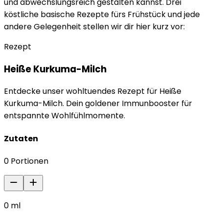
und abwechslungsreich gestalten kannst. Drei
köstliche basische Rezepte fürs Frühstück und jede
andere Gelegenheit stellen wir dir hier kurz vor:
Rezept
Heiße Kurkuma-Milch
Entdecke unser wohltuendes Rezept für Heiße
Kurkuma-Milch. Dein goldener Immunbooster für
entspannte Wohlfühlmomente.
Zutaten
0
Portionen
0
ml