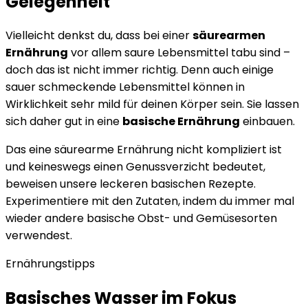
Gelegenheit
Vielleicht denkst du, dass bei einer
säurearmen
Ernährung
vor allem saure Lebensmittel tabu sind –
doch das ist nicht immer richtig. Denn auch einige
sauer schmeckende Lebensmittel können in
Wirklichkeit sehr mild für deinen Körper sein. Sie lassen
sich daher gut in eine
basische Ernährung
einbauen.
Das eine säurearme Ernährung nicht kompliziert ist
und keineswegs einen Genussverzicht bedeutet,
beweisen unsere leckeren basischen Rezepte.
Experimentiere mit den Zutaten, indem du immer mal
wieder andere basische Obst- und Gemüsesorten
verwendest.
Ernährungstipps
Basisches Wasser im Fokus