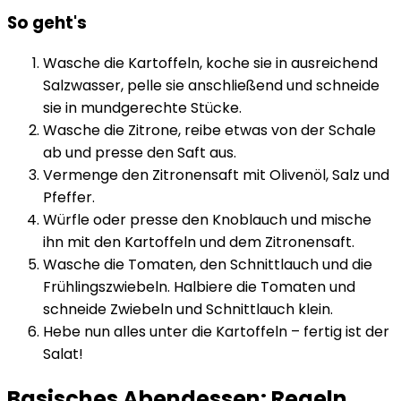
So geht's
Wasche die Kartoffeln, koche sie in ausreichend
Salzwasser, pelle sie anschließend und schneide
sie in mundgerechte Stücke.
Wasche die Zitrone, reibe etwas von der Schale
ab und presse den Saft aus.
Vermenge den Zitronensaft mit Olivenöl, Salz und
Pfeffer.
Würfle oder presse den Knoblauch und mische
ihn mit den Kartoffeln und dem Zitronensaft.
Wasche die Tomaten, den Schnittlauch und die
Frühlingszwiebeln. Halbiere die Tomaten und
schneide Zwiebeln und Schnittlauch klein.
Hebe nun alles unter die Kartoffeln – fertig ist der
Salat!
Basisches Abendessen: Regeln