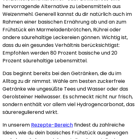
hervorragende Alternative zu Lebensmitteln aus
Weizenmehl. Generell kannst du dir natürlich auch im
Rahmen einer basischen Ernährung ab und an zum
Frühstück ein Marmeladenbrötchen, Rührei oder
andere säurehaltige Leckereien gönnen. Wichtig ist,
dass du ein gesundes Verhältnis berücksichtigst:
Empfohlen werden 80 Prozent basische und 20
Prozent säurehaltige Lebensmittel.
Das beginnt bereits bei den Getränken, die du im
Alltag zu dir nimmst. Wähle am besten zuckerfreie
Getränke wie ungesüßte Tees und Wasser oder das
Gerolsteiner Heilwasser. Es schmeckt nicht nur frisch,
sondern enthält vor allem viel Hydrogencarbonat, das
säureregulierend wirkt.
In unserem
Rezepte-Bereich
findest du zahlreiche
Ideen, wie du dein basisches Frühstück ausgewogen