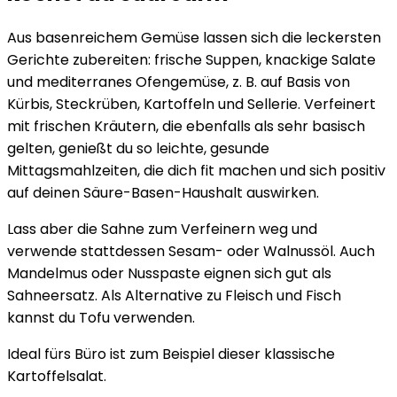
Aus basenreichem Gemüse lassen sich die leckersten
Gerichte zubereiten: frische Suppen, knackige Salate
und mediterranes Ofengemüse, z. B. auf Basis von
Kürbis, Steckrüben, Kartoffeln und Sellerie. Verfeinert
mit frischen Kräutern, die ebenfalls als sehr basisch
gelten, genießt du so leichte, gesunde
Mittagsmahlzeiten, die dich fit machen und sich positiv
auf deinen Säure-Basen-Haushalt auswirken.
Lass aber die Sahne zum Verfeinern weg und
verwende stattdessen Sesam- oder Walnussöl. Auch
Mandelmus oder Nusspaste eignen sich gut als
Sahneersatz. Als Alternative zu Fleisch und Fisch
kannst du Tofu verwenden.
Ideal fürs Büro ist zum Beispiel dieser klassische
Kartoffelsalat.