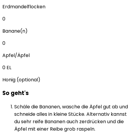
Erdmandelflocken
0
Banane(n)
0
Apfel/Äpfel
0
EL
Honig (optional)
So geht's
Schäle die Bananen, wasche die Äpfel gut ab und
schneide alles in kleine Stücke. Alternativ kannst
du sehr reife Bananen auch zerdrücken und die
Äpfel mit einer Reibe grob raspeln.