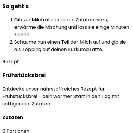
So geht's
Gib zur Milch alle anderen Zutaten hinzu,
erwärme die Mischung und lass sie einige Minuten
ziehen.
Schäume nun einen Teil der Milch auf und gib sie
als Topping auf deinen Kurkuma Latte.
Rezept
Frühstücksbrei
Entdecke unser nährstoffreiches Rezept für
Frühstücksbrei – dein warmer Start in den Tag mit
sättigenden Zutaten.
Zutaten
0
Portionen