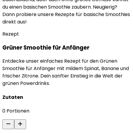
du einen basischen Smoothie zaubern. Neugierig?
Dann probiere unsere Rezepte für basische Smoothies
direkt aus!
Rezept
Grüner Smoothie für Anfänger
Entdecke unser einfaches Rezept für den Grünen
Smoothie für Anfänger mit mildem Spinat, Banane und
frischer Zitrone. Dein sanfter Einstieg in die Welt der
grünen Powerdrinks.
Zutaten
0
Portionen