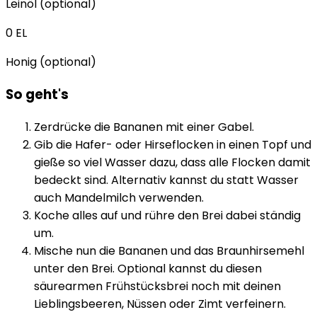
Leinöl (optional)
0
EL
Honig (optional)
So geht's
Zerdrücke die Bananen mit einer Gabel.
Gib die Hafer- oder Hirseflocken in einen Topf und
gieße so viel Wasser dazu, dass alle Flocken damit
bedeckt sind. Alternativ kannst du statt Wasser
auch Mandelmilch verwenden.
Koche alles auf und rühre den Brei dabei ständig
um.
Mische nun die Bananen und das Braunhirsemehl
unter den Brei. Optional kannst du diesen
säurearmen Frühstücksbrei noch mit deinen
Lieblingsbeeren, Nüssen oder Zimt verfeinern.