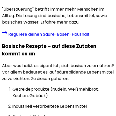
"Übersauerung" betrifft immer mehr Menschen im
Alltag. Die Lösung sind basische, Lebensmittel, sowie
basisches Wasser. Erfahre mehr dazu.
Reguliere deinen Säure-Basen-Haushalt
Basische Rezepte – auf diese Zutaten
kommt es an
Aber was heißt es eigentlich, sich basisch zu ernähren?
Vor allem bedeutet es, auf säurebildende Lebensmittel
zu verzichten. Zu diesen gehören:
Getreideprodukte (Nudeln, Weißmehlbrot,
Kuchen, Gebäck)
industriell verarbeitete Lebensmittel