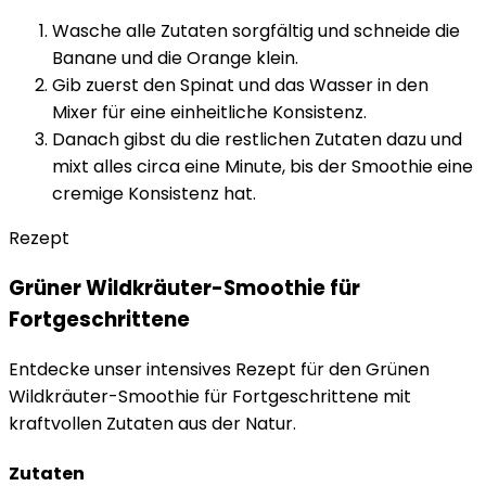
Wasche alle Zutaten sorgfältig und schneide die
Banane und die Orange klein.
Gib zuerst den Spinat und das Wasser in den
Mixer für eine einheitliche Konsistenz.
Danach gibst du die restlichen Zutaten dazu und
mixt alles circa eine Minute, bis der Smoothie eine
cremige Konsistenz hat.
Rezept
Grüner Wildkräuter-Smoothie für
Fortgeschrittene
Entdecke unser intensives Rezept für den Grünen
Wildkräuter-Smoothie für Fortgeschrittene mit
kraftvollen Zutaten aus der Natur.
Zutaten