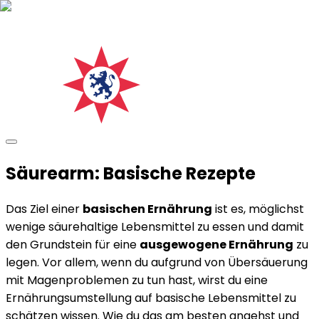
Säurearm: Basische Rezepte
Das Ziel einer
basischen Ernährung
ist es, möglichst
wenige säurehaltige Lebensmittel zu essen und damit
den Grundstein für eine
ausgewogene Ernährung
zu
legen. Vor allem, wenn du aufgrund von Übersäuerung
mit Magenproblemen zu tun hast, wirst du eine
Ernährungsumstellung auf basische Lebensmittel zu
schätzen wissen. Wie du das am besten angehst und