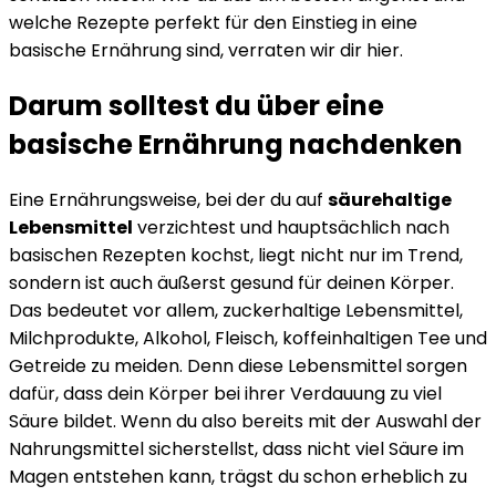
welche Rezepte perfekt für den Einstieg in eine
basische Ernährung sind, verraten wir dir hier.
Darum solltest du über eine
basische Ernährung nachdenken
Eine Ernährungsweise, bei der du auf
säurehaltige
Lebensmittel
verzichtest und hauptsächlich nach
basischen Rezepten kochst, liegt nicht nur im Trend,
sondern ist auch äußerst gesund für deinen Körper.
Das bedeutet vor allem, zuckerhaltige Lebensmittel,
Milchprodukte, Alkohol, Fleisch, koffeinhaltigen Tee und
Getreide zu meiden. Denn diese Lebensmittel sorgen
dafür, dass dein Körper bei ihrer Verdauung zu viel
Säure bildet. Wenn du also bereits mit der Auswahl der
Nahrungsmittel sicherstellst, dass nicht viel Säure im
Magen entstehen kann, trägst du schon erheblich zu