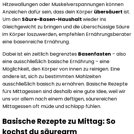
Hitzewallungen oder Muskelverspannungen können
Anzeichen dafür sein, dass dein Körper
übersäuert
ist.
Um den
Säure-Basen-Haushalt
wieder ins
Gleichgewicht zu bringen und die überschüssige Säure
im Körper loszuwerden, empfehlen Ernährungsberater
eine basenreiche Ernährung.
Dabei ist ein zeitlich begrenztes
Basenfasten
– also
eine ausschließlich basische Ernährung – eine
Möglichkeit, den Körper von innen zu reinigen. Eine
andere ist, sich zu bestimmten Mahlzeiten
ausschließlich basisch zu ernähren. Basische Rezepte
fürs Mittagessen sind deshalb eine gute Idee, weil wir
uns vor allem nach einem deftigen, säurereichen
Mittagessen oft müde und schlapp fühlen.
Basische Rezepte zu Mittag: So
kochst du säurearm