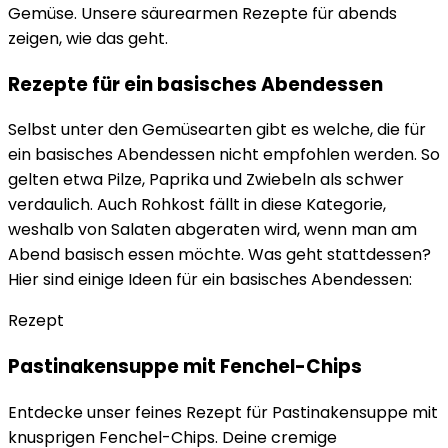
Gemüse. Unsere säurearmen Rezepte für abends
zeigen, wie das geht.
Rezepte für ein basisches Abendessen
Selbst unter den Gemüsearten gibt es welche, die für
ein basisches Abendessen nicht empfohlen werden. So
gelten etwa Pilze, Paprika und Zwiebeln als schwer
verdaulich. Auch Rohkost fällt in diese Kategorie,
weshalb von Salaten abgeraten wird, wenn man am
Abend basisch essen möchte. Was geht stattdessen?
Hier sind einige Ideen für ein basisches Abendessen:
Rezept
Pastinakensuppe mit Fenchel-Chips
Entdecke unser feines Rezept für Pastinakensuppe mit
knusprigen Fenchel-Chips. Deine cremige