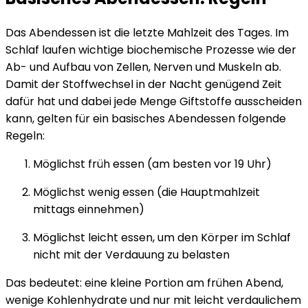
Das Abendessen ist die letzte Mahlzeit des Tages. Im
Schlaf laufen wichtige biochemische Prozesse wie der
Ab- und Aufbau von Zellen, Nerven und Muskeln ab.
Damit der Stoffwechsel in der Nacht genügend Zeit
dafür hat und dabei jede Menge Giftstoffe ausscheiden
kann, gelten für ein basisches Abendessen folgende
Regeln:
Möglichst früh essen (am besten vor 19 Uhr)
Möglichst wenig essen (die Hauptmahlzeit
mittags einnehmen)
Möglichst leicht essen, um den Körper im Schlaf
nicht mit der Verdauung zu belasten
Das bedeutet: eine kleine Portion am frühen Abend,
wenige Kohlenhydrate und nur mit leicht verdaulichem