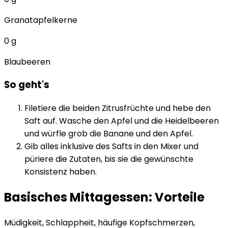
Granatapfelkerne
0
g
Blaubeeren
So geht's
Filetiere die beiden Zitrusfrüchte und hebe den
Saft auf. Wasche den Apfel und die Heidelbeeren
und würfle grob die Banane und den Apfel.
Gib alles inklusive des Safts in den Mixer und
püriere die Zutaten, bis sie die gewünschte
Konsistenz haben.
Basisches Mittagessen: Vorteile
Müdigkeit, Schlappheit, häufige Kopfschmerzen,