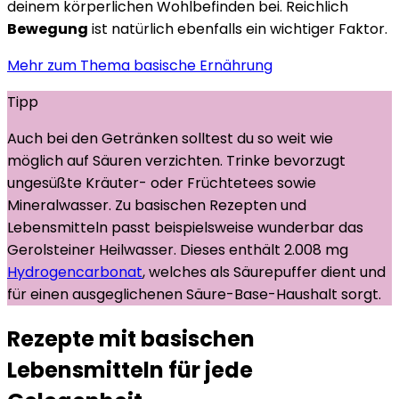
deinem körperlichen Wohlbefinden bei. Reichlich
Bewegung
ist natürlich ebenfalls ein wichtiger Faktor.
Mehr zum Thema basische Ernährung
Tipp
Auch bei den Getränken solltest du so weit wie
möglich auf Säuren verzichten. Trinke bevorzugt
ungesüßte Kräuter- oder Früchtetees sowie
Mineralwasser. Zu basischen Rezepten und
Lebensmitteln passt beispielsweise wunderbar das
Gerolsteiner Heilwasser
. Dieses enthält 2.008 mg
Hydrogencarbonat
, welches als Säurepuffer dient und
für einen ausgeglichenen Säure-Base-Haushalt sorgt.
Rezepte mit basischen
Lebensmitteln für jede