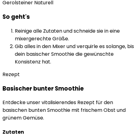
Gerolsteiner Naturell
So geht's
Reinige alle Zutaten und schneide sie in eine
mixergerechte Größe.
Gib alles in den Mixer und verquirle es solange, bis
dein basischer Smoothie die gewünschte
Konsistenz hat.
Rezept
Basischer bunter Smoothie
Entdecke unser vitalisierendes Rezept für den
basischen bunten Smoothie mit frischem Obst und
grünem Gemüse.
Zutaten