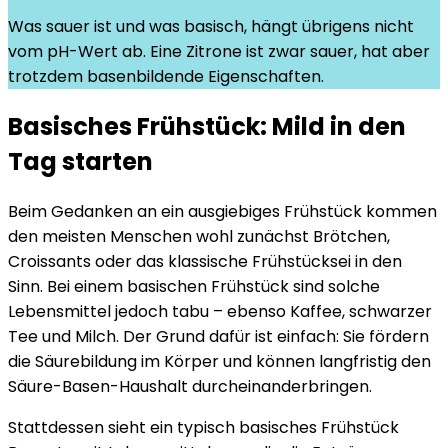
Was sauer ist und was basisch, hängt übrigens nicht
vom pH-Wert ab. Eine Zitrone ist zwar sauer, hat aber
trotzdem basenbildende Eigenschaften.
Basisches Frühstück: Mild in den
Tag starten
Beim Gedanken an ein ausgiebiges Frühstück kommen
den meisten Menschen wohl zunächst Brötchen,
Croissants oder das klassische Frühstücksei in den
Sinn. Bei einem basischen Frühstück sind solche
Lebensmittel jedoch tabu – ebenso Kaffee, schwarzer
Tee und Milch. Der Grund dafür ist einfach: Sie fördern
die Säurebildung im Körper und können langfristig den
Säure-Basen-Haushalt durcheinanderbringen.
Stattdessen sieht ein typisch basisches Frühstück