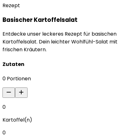
Rezept
Basischer Kartoffelsalat
Entdecke unser leckeres Rezept für basischen
Kartoffelsalat. Dein leichter Wohlfühl-Salat mit
frischen Kräutern.
Zutaten
0
Portionen
0
Kartoffel(n)
0