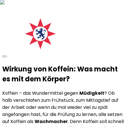
Wirkung von Koffein: Was macht
es mit dem Körper?
Koffein – das Wundermittel gegen
Müdigkeit
? Ob
halb verschlafen zum Frühstück, zum Mittagstief auf
der Arbeit oder wenn du mal wieder viel zu spät
angefangen hast, für die Prüfung zu lernen, alle setzen
auf Koffein als
Wachmacher
. Denn Koffein soll schnell