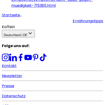
muedigkeit-715385.html
Startseite
...
Ernährungstipps
Koffein
Deutschland | DE
Folge uns auf
:
Kontakt
Newsletter
Presse
Datenschutz