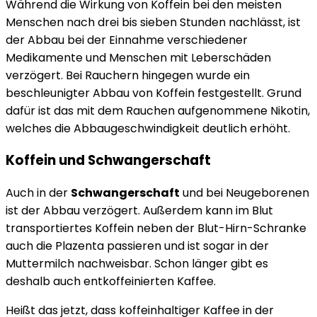
Während die Wirkung von Koffein bei den meisten
Menschen nach drei bis sieben Stunden nachlässt, ist
der Abbau bei der Einnahme verschiedener
Medikamente und Menschen mit Leberschäden
verzögert. Bei Rauchern hingegen wurde ein
beschleunigter Abbau von Koffein festgestellt. Grund
dafür ist das mit dem Rauchen aufgenommene Nikotin,
welches die Abbaugeschwindigkeit deutlich erhöht.
Koffein und Schwangerschaft
Auch in der
Schwangerschaft
und bei Neugeborenen
ist der Abbau verzögert. Außerdem kann im Blut
transportiertes Koffein neben der Blut-Hirn-Schranke
auch die Plazenta passieren und ist sogar in der
Muttermilch nachweisbar. Schon länger gibt es
deshalb auch entkoffeinierten Kaffee.
Heißt das jetzt, dass koffeinhaltiger Kaffee in der