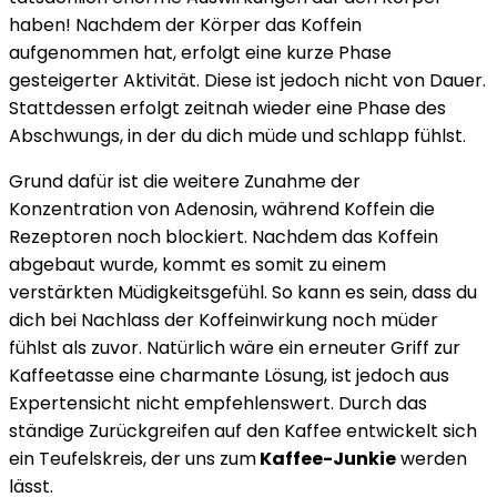
haben! Nachdem der Körper das Koffein
aufgenommen hat, erfolgt eine kurze Phase
gesteigerter Aktivität. Diese ist jedoch nicht von Dauer.
Stattdessen erfolgt zeitnah wieder eine Phase des
Abschwungs, in der du dich müde und schlapp fühlst.
Grund dafür ist die weitere Zunahme der
Konzentration von Adenosin, während Koffein die
Rezeptoren noch blockiert. Nachdem das Koffein
abgebaut wurde, kommt es somit zu einem
verstärkten Müdigkeitsgefühl. So kann es sein, dass du
dich bei Nachlass der Koffeinwirkung noch müder
fühlst als zuvor. Natürlich wäre ein erneuter Griff zur
Kaffeetasse eine charmante Lösung, ist jedoch aus
Expertensicht nicht empfehlenswert. Durch das
ständige Zurückgreifen auf den Kaffee entwickelt sich
ein Teufelskreis, der uns zum
Kaffee-Junkie
werden
lässt.