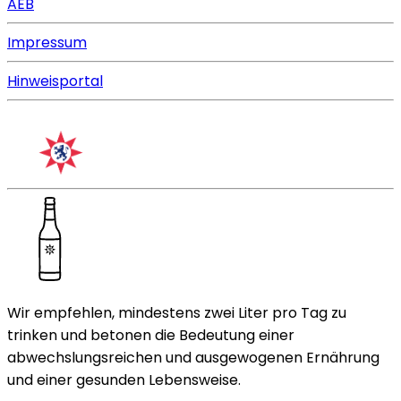
AEB
Impressum
Hinweisportal
Wir empfehlen, mindestens zwei Liter pro Tag zu
trinken und betonen die Bedeutung einer
abwechslungsreichen und ausgewogenen Ernährung
und einer gesunden Lebensweise.