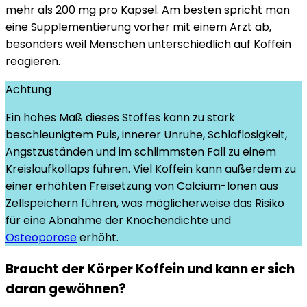
mehr als 200 mg pro Kapsel. Am besten spricht man
eine Supplementierung vorher mit einem Arzt ab,
besonders weil Menschen unterschiedlich auf Koffein
reagieren.
Achtung
Ein hohes Maß dieses Stoffes kann zu stark
beschleunigtem Puls, innerer Unruhe, Schlaflosigkeit,
Angstzuständen und im schlimmsten Fall zu einem
Kreislaufkollaps führen. Viel Koffein kann außerdem zu
einer erhöhten Freisetzung von Calcium-Ionen aus
Zellspeichern führen, was möglicherweise das Risiko
für eine Abnahme der Knochendichte und
Osteoporose
erhöht.
Braucht der Körper Koffein und kann er sich
daran gewöhnen?