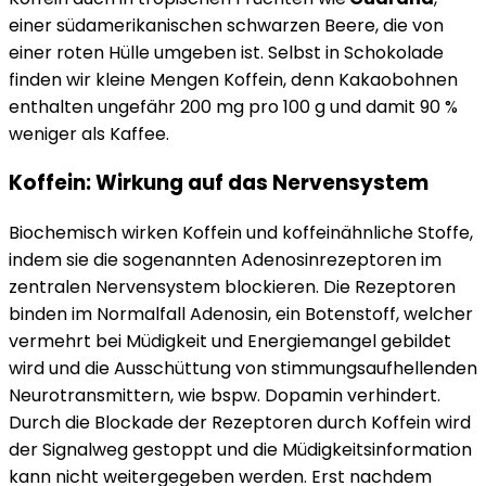
einer südamerikanischen schwarzen Beere, die von
einer roten Hülle umgeben ist. Selbst in Schokolade
finden wir kleine Mengen Koffein, denn Kakaobohnen
enthalten ungefähr 200 mg pro 100 g und damit 90 %
weniger als Kaffee.
Koffein: Wirkung auf das Nervensystem
Biochemisch wirken Koffein und koffeinähnliche Stoffe,
indem sie die sogenannten Adenosinrezeptoren im
zentralen Nervensystem blockieren. Die Rezeptoren
binden im Normalfall Adenosin, ein Botenstoff, welcher
vermehrt bei Müdigkeit und Energiemangel gebildet
wird und die Ausschüttung von stimmungsaufhellenden
Neurotransmittern, wie bspw. Dopamin verhindert.
Durch die Blockade der Rezeptoren durch Koffein wird
der Signalweg gestoppt und die Müdigkeitsinformation
kann nicht weitergegeben werden. Erst nachdem