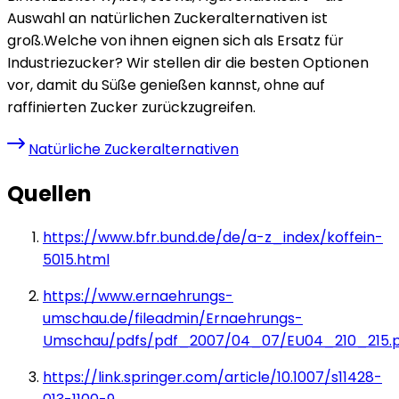
Auswahl an natürlichen Zuckeralternativen ist
groß.Welche von ihnen eignen sich als Ersatz für
Industriezucker? Wir stellen dir die besten Optionen
vor, damit du Süße genießen kannst, ohne auf
raffinierten Zucker zurückzugreifen.
Natürliche Zuckeralternativen
Quellen
https://www.bfr.bund.de/de/a-z_index/koffein-
5015.html
https://www.ernaehrungs-
umschau.de/fileadmin/Ernaehrungs-
Umschau/pdfs/pdf_2007/04_07/EU04_210_215.p
https://link.springer.com/article/10.1007/s11428-