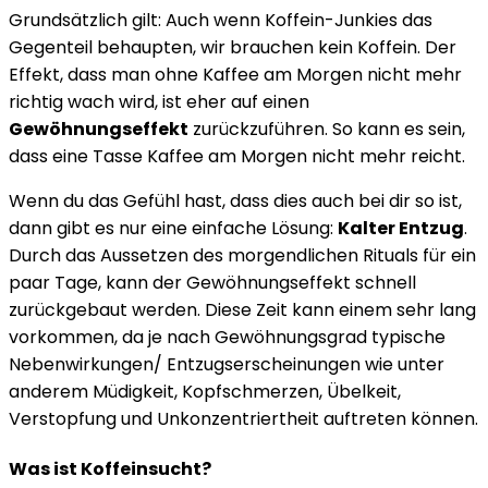
Grundsätzlich gilt: Auch wenn Koffein-Junkies das
Gegenteil behaupten, wir brauchen kein Koffein. Der
Effekt, dass man ohne Kaffee am Morgen nicht mehr
richtig wach wird, ist eher auf einen
Gewöhnungseffekt
zurückzuführen. So kann es sein,
dass eine Tasse Kaffee am Morgen nicht mehr reicht.
Wenn du das Gefühl hast, dass dies auch bei dir so ist,
dann gibt es nur eine einfache Lösung:
Kalter Entzug
.
Durch das Aussetzen des morgendlichen Rituals für ein
paar Tage, kann der Gewöhnungseffekt schnell
zurückgebaut werden. Diese Zeit kann einem sehr lang
vorkommen, da je nach Gewöhnungsgrad typische
Nebenwirkungen/ Entzugserscheinungen wie unter
anderem Müdigkeit, Kopfschmerzen, Übelkeit,
Verstopfung und Unkonzentriertheit auftreten können.
Was ist Koffeinsucht?