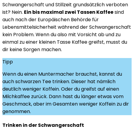
Schwangerschaft und Stillzeit grundsätzlich verboten
ist? Nein.
Ein bis maximal zwei Tassen Kaffee
sind
auch nach der Europäischen Behörde für
Lebensmittelsicherheit während der Schwangerschaft
kein Problem. Wenn du also mit Vorsicht ab und zu
einmal zu einer kleinen Tasse Kaffee greifst, musst du
dir keine Sorgen machen.
Tipp
Wenn du einen Muntermacher brauchst, kannst du
auch schwarzen Tee trinken. Dieser hat nämlich
deutlich weniger Koffein. Oder du greifst auf einen
Milchkaffee zurück. Dann hast du länger etwas vom
Geschmack, aber im Gesamten weniger Koffein zu dir
genommen.
Trinken in der Schwangerschaft