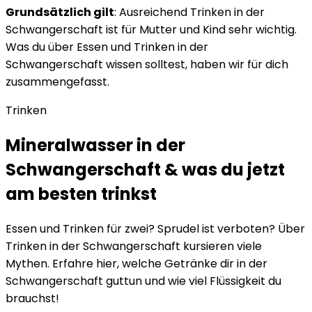
Grundsätzlich gilt
: Ausreichend Trinken in der
Schwangerschaft ist für Mutter und Kind sehr wichtig.
Was du über Essen und Trinken in der
Schwangerschaft wissen solltest, haben wir für dich
zusammengefasst.
Trinken
Mineralwasser in der
Schwangerschaft & was du jetzt
am besten trinkst
Essen und Trinken für zwei? Sprudel ist verboten? Über
Trinken in der Schwangerschaft kursieren viele
Mythen. Erfahre hier, welche Getränke dir in der
Schwangerschaft guttun und wie viel Flüssigkeit du
brauchst!