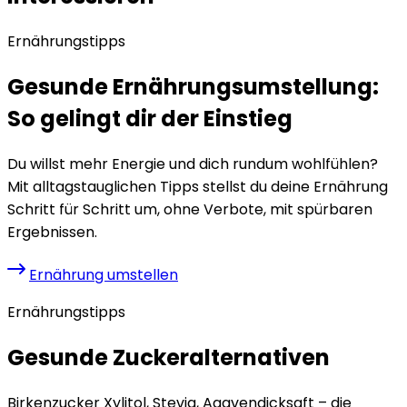
Ernährungstipps
Gesunde Ernährungsumstellung:
So gelingt dir der Einstieg
Du willst mehr Energie und dich rundum wohlfühlen?
Mit alltagstauglichen Tipps stellst du deine Ernährung
Schritt für Schritt um, ohne Verbote, mit spürbaren
Ergebnissen.
Ernährung umstellen
Ernährungstipps
Gesunde Zuckeralternativen
Birkenzucker Xylitol, Stevia, Agavendicksaft – die