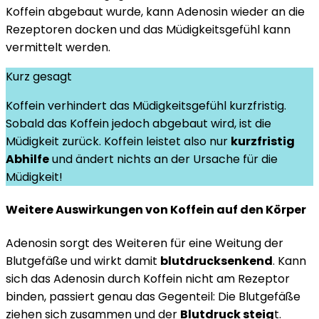
Koffein abgebaut wurde, kann Adenosin wieder an die
Rezeptoren docken und das Müdigkeitsgefühl kann
vermittelt werden.
Kurz gesagt
Koffein verhindert das Müdigkeitsgefühl kurzfristig.
Sobald das Koffein jedoch abgebaut wird, ist die
Müdigkeit zurück. Koffein leistet also nur
kurzfristig
Abhilfe
und ändert nichts an der Ursache für die
Müdigkeit!
Weitere Auswirkungen von Koffein auf den Körper
Adenosin sorgt des Weiteren für eine Weitung der
Blutgefäße und wirkt damit
blutdrucksenkend
. Kann
sich das Adenosin durch Koffein nicht am Rezeptor
binden, passiert genau das Gegenteil: Die Blutgefäße
ziehen sich zusammen und der
Blutdruck steig
t.