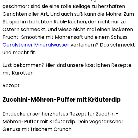
geschmort sind sie eine tolle Beilage zu herzhaften
Gerichten aller Art. Und auch süß kann die Möhre: Zum
Beispiel im beliebten Rübli-Kuchen, der nicht nur zu
Ostern schmeckt. Und wieso nicht mal einen leckeren
Frucht-Smoothie mit Möhrensaft und einem Schuss
Gerolsteiner Mineralwasser
verfeinern? Das schmeckt
und macht fit.
Lust bekommen? Hier sind unsere köstlichen Rezepte
mit Karotten:
Rezept
Zucchini-Möhren-Puffer mit Kräuterdip
Entdecke unser herzhaftes Rezept für Zucchini-
Möhren-Puffer mit Kräuterdip. Dein vegetarischer
Genuss mit frischem Crunch.