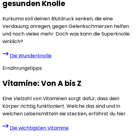
gesunden Knolle
Kurkuma soll deinen Blutdruck senken, d
i
e eine
Verdauung anregen, gegen Gelenkschmerzen helfen
und noch vieles mehr. Doch was kann die Superknolle
wirklich?
Die Wunderknolle
Ernährungstipps
Vitamine: Von A bis Z
Eine Vielzahl von Vitaminen sorgt dafür, dass dein
Körper richtig funktioniert. Welche das sind und in
welchen Lebensmitteln sie stecken, erfährst du hier.
Die wichtigsten Vitamine