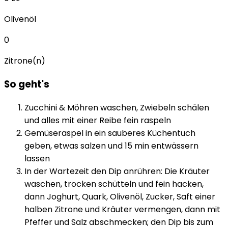
Olivenöl
0
Zitrone(n)
So geht's
Zucchini & Möhren waschen, Zwiebeln schälen
und alles mit einer Reibe fein raspeln
Gemüseraspel in ein sauberes Küchentuch
geben, etwas salzen und 15 min entwässern
lassen
In der Wartezeit den Dip anrühren: Die Kräuter
waschen, trocken schütteln und fein hacken,
dann Joghurt, Quark, Olivenöl, Zucker, Saft einer
halben Zitrone und Kräuter vermengen, dann mit
Pfeffer und Salz abschmecken; den Dip bis zum