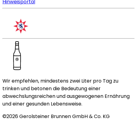
Hinweisportal
Wir empfehlen, mindestens zwei Liter pro Tag zu
trinken und betonen die Bedeutung einer
abwechslungsreichen und ausgewogenen Ernährung
und einer gesunden Lebensweise.
©
2026
Gerolsteiner Brunnen GmbH & Co. KG