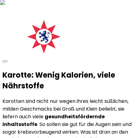
Karotte: Wenig Kalorien, viele
Nährstoffe
Karotten sind nicht nur wegen ihres leicht süßlichen,
milden Geschmacks bei Groß und Klein beliebt, sie
liefern auch viele
gesundheitsfördernde
Inhaltsstoffe
. So sollen sie gut für die Augen sein und
sogar krebsvorbeugend wirken. Was ist dran an den