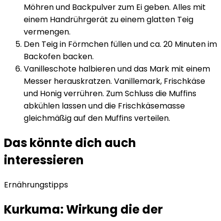
Möhren und Backpulver zum Ei geben. Alles mit
einem Handrührgerät zu einem glatten Teig
vermengen.
Den Teig in Förmchen füllen und ca. 20 Minuten im
Backofen backen.
Vanilleschote halbieren und das Mark mit einem
Messer herauskratzen. Vanillemark, Frischkäse
und Honig verrühren. Zum Schluss die Muffins
abkühlen lassen und die Frischkäsemasse
gleichmäßig auf den Muffins verteilen.
Das könnte dich auch
interessieren
Ernährungstipps
Kurkuma: Wirkung die der