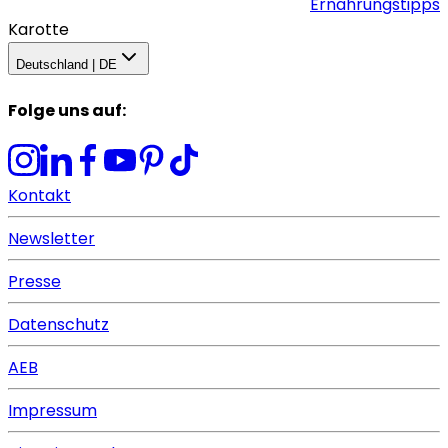
Ernährungstipps
Karotte
Deutschland | DE
Folge uns auf
:
Kontakt
Newsletter
Presse
Datenschutz
AEB
Impressum