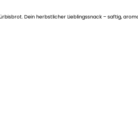
bisbrot. Dein herbstlicher Lieblingssnack – saftig, aro