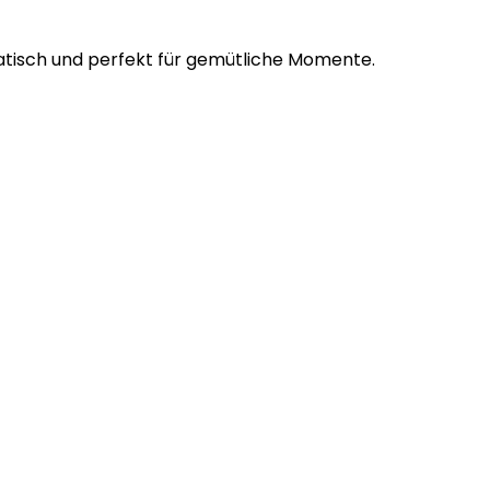
matisch und perfekt für gemütliche Momente.