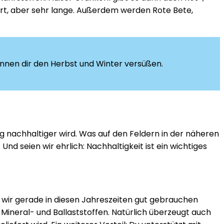
agert, aber sehr lange. Außerdem werden Rote Bete,
nnen dir den Herbst und Winter versüßen.
 nachhaltiger wird. Was auf den Feldern in der näheren
 seien wir ehrlich: Nachhaltigkeit ist ein wichtiges
e wir gerade in diesen Jahreszeiten gut gebrauchen
 Mineral- und Ballaststoffen. Natürlich überzeugt auch