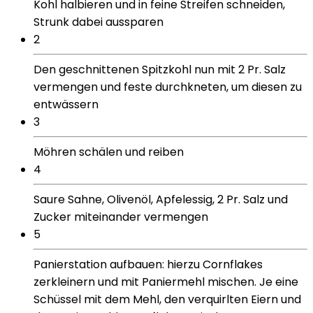
Kohl halbieren und in feine Streifen schneiden,
Strunk dabei aussparen
2
Den geschnittenen Spitzkohl nun mit 2 Pr. Salz
vermengen und feste durchkneten, um diesen zu
entwässern
3
Möhren schälen und reiben
4
Saure Sahne, Olivenöl, Apfelessig, 2 Pr. Salz und
Zucker miteinander vermengen
5
Panierstation aufbauen: hierzu Cornflakes
zerkleinern und mit Paniermehl mischen. Je eine
Schüssel mit dem Mehl, den verquirlten Eiern und