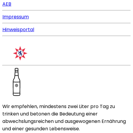
AEB
Impressum
Hinweisportal
Wir empfehlen, mindestens zwei Liter pro Tag zu
trinken und betonen die Bedeutung einer
abwechslungsreichen und ausgewogenen Ernährung
und einer gesunden Lebensweise.