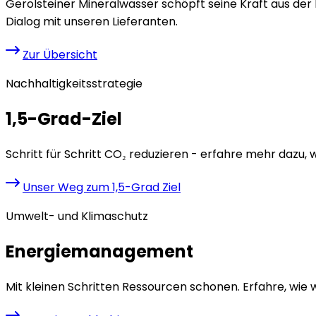
Gerolsteiner Mineralwasser schöpft seine Kraft aus der 
Dialog mit unseren Lieferanten.
Zur Übersicht
Nachhaltigkeitsstrategie
1,5-Grad-Ziel
Schritt für Schritt CO₂ reduzieren - erfahre mehr dazu, w
Unser Weg zum 1,5-Grad Ziel
Umwelt- und Klimaschutz
Energiemanagement
Mit kleinen Schritten Ressourcen schonen. Erfahre, wi