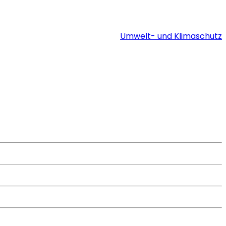
Umwelt- und Klimaschutz