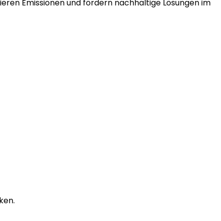
uzieren Emissionen und fördern nachhaltige Lösungen im
ken.