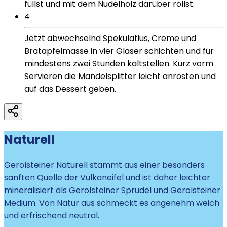
füllst und mit dem Nudelholz darüber rollst.
4
Jetzt abwechselnd Spekulatius, Creme und
Bratapfelmasse in vier Gläser schichten und für
mindestens zwei Stunden kaltstellen. Kurz vorm
Servieren die Mandelsplitter leicht anrösten und
auf das Dessert geben.
Naturell
Gerolsteiner Naturell stammt aus einer besonders
sanften Quelle der Vulkaneifel und ist daher leichter
mineralisiert als Gerolsteiner Sprudel und Gerolsteiner
Medium. Von Natur aus schmeckt es angenehm weich
und erfrischend neutral.