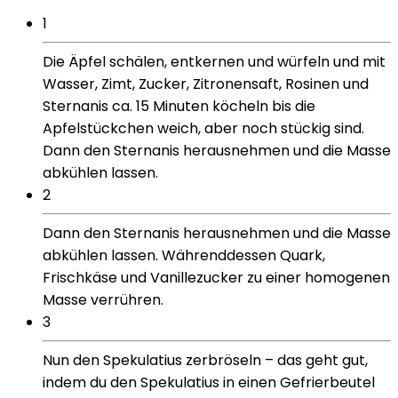
1
Die Äpfel schälen, entkernen und würfeln und mit
Wasser, Zimt, Zucker, Zitronensaft, Rosinen und
Sternanis ca. 15 Minuten köcheln bis die
Apfelstückchen weich, aber noch stückig sind.
Dann den Sternanis herausnehmen und die Masse
abkühlen lassen.
2
Dann den Sternanis herausnehmen und die Masse
abkühlen lassen. Währenddessen Quark,
Frischkäse und Vanillezucker zu einer homogenen
Masse verrühren.
3
Nun den Spekulatius zerbröseln – das geht gut,
indem du den Spekulatius in einen Gefrierbeutel