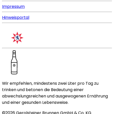
Impressum
Hinweisportal
Wir empfehlen, mindestens zwei Liter pro Tag zu
trinken und betonen die Bedeutung einer
abwechslungsreichen und ausgewogenen Ernährung
und einer gesunden Lebensweise.
©
2026
Gerolsteiner Brunnen GmbH & Co. KG