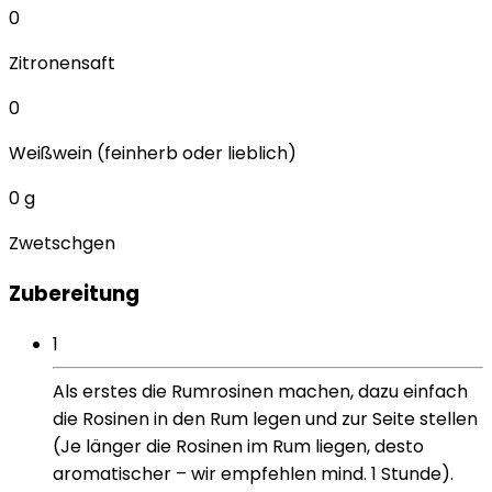
0
Zitronensaft
0
Weißwein (feinherb oder lieblich)
0
g
Zwetschgen
Zubereitung
1
Als erstes die Rumrosinen machen, dazu einfach
die Rosinen in den Rum legen und zur Seite stellen
(Je länger die Rosinen im Rum liegen, desto
aromatischer – wir empfehlen mind. 1 Stunde).