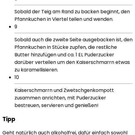
Sobald der Teig am Rand zu backen beginnt, den
Pfannkuchen in Viertel teilen und wenden.
9
Sobald auch die zweite Seite ausgebacken ist, den
Pfannkuchen in Stücke zupfen, die restliche
Butter hinzufügen und ca. 1 EL Puderzucker
darüber verteilen um den Kaiserschmarrn etwas
zu karamellisieren.
10
Kaiserschmarrn und Zwetschgenkompott
zusammen anrichten, mit Puderzucker
bestreuen, servieren und genießen!
Tipp
Geht natürlich auch alkoholfrei, dafür einfach sowohl