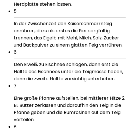
Herdplatte stehen lassen.
5
In der Zwischenzeit den Kaiserschmarrnteig
anrühren, dazu als erstes die Eier sorgfältig
trennen, das Eigelb mit Mehl, Milch, Salz, Zucker
und Backpulver zu einem glatten Teig verrühren.
6
Den Eiweiß zu Eischnee schlagen, dann erst die
Hälfte des Eischnees unter die Teigmasse heben,
dann die zweite Hälfte vorsichtig unterheben.
7
Eine große Pfanne aufstellen, bei mittlerer Hitze 2
EL Butter zerlassen und daraufhin den Teig in die
Pfanne geben und die Rumrosinen auf dem Teig
verteilen.
8