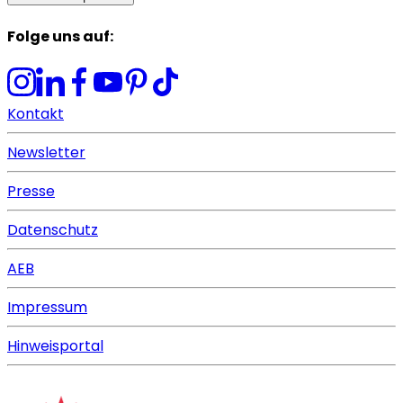
Folge uns auf
:
Kontakt
Newsletter
Presse
Datenschutz
AEB
Impressum
Hinweisportal