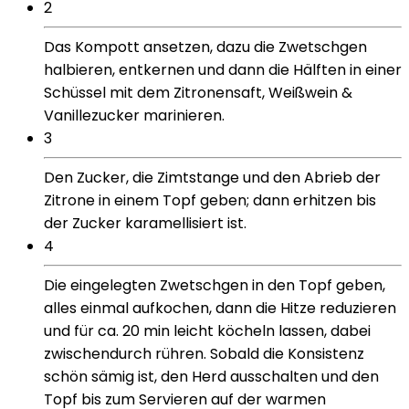
2
Das Kompott ansetzen, dazu die Zwetschgen
halbieren, entkernen und dann die Hälften in einer
Schüssel mit dem Zitronensaft, Weißwein &
Vanillezucker marinieren.
3
Den Zucker, die Zimtstange und den Abrieb der
Zitrone in einem Topf geben; dann erhitzen bis
der Zucker karamellisiert ist.
4
Die eingelegten Zwetschgen in den Topf geben,
alles einmal aufkochen, dann die Hitze reduzieren
und für ca. 20 min leicht köcheln lassen, dabei
zwischendurch rühren. Sobald die Konsistenz
schön sämig ist, den Herd ausschalten und den
Topf bis zum Servieren auf der warmen