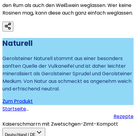
den Rum als auch den Weißwein weglassen. Wer keine
Rosinen mag, kann diese auch ganz einfach weglassen.
Naturell
Gerolsteiner Naturell stammt aus einer besonders
sanften Quelle der Vulkaneifel und ist daher leichter
mineralisiert als Gerolsteiner Sprudel und Gerolsteiner
Medium. Von Natur aus schmeckt es angenehm weich
und erfrischend neutral.
Zum Produkt
Startseite
...
Rezepte
Kaiserschmarrn mit Zwetschgen-Zimt-Kompott
Deutschland | DE