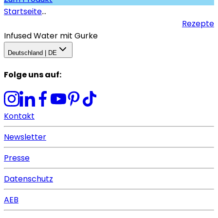
Startseite
...
Rezepte
Infused Water mit Gurke
Deutschland | DE
Folge uns auf
:
Kontakt
Newsletter
Presse
Datenschutz
AEB