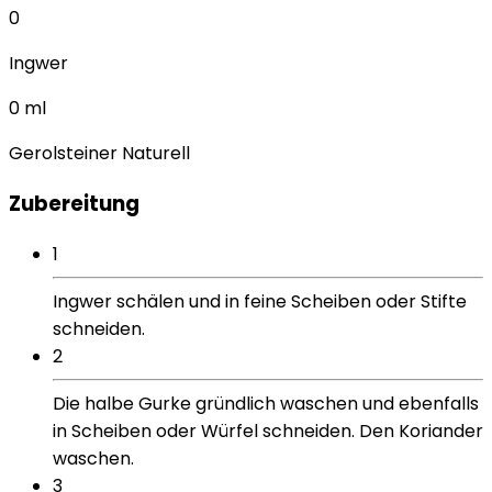
0
Ingwer
0
ml
Gerolsteiner Naturell
Zubereitung
1
Ingwer schälen und in feine Scheiben oder Stifte
schneiden.
2
Die halbe Gurke gründlich waschen und ebenfalls
in Scheiben oder Würfel schneiden. Den Koriander
waschen.
3