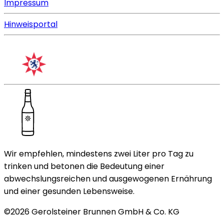
Impressum
Hinweisportal
Wir empfehlen, mindestens zwei Liter pro Tag zu
trinken und betonen die Bedeutung einer
abwechslungsreichen und ausgewogenen Ernährung
und einer gesunden Lebensweise.
©
2026
Gerolsteiner Brunnen GmbH & Co. KG