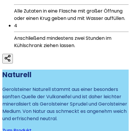
Alle Zutaten in eine Flasche mit großer Öffnung
oder einen Krug geben und mit Wasser auffüllen.
4
Anschließend mindestens zwei Stunden im
Kühlschrank ziehen lassen.
Naturell
Gerolsteiner Naturell stammt aus einer besonders
sanften Quelle der Vulkaneifel und ist daher leichter
mineralisiert als Gerolsteiner Sprudel und Gerolsteiner
Medium. Von Natur aus schmeckt es angenehm weich
und erfrischend neutral.
Zum Produkt