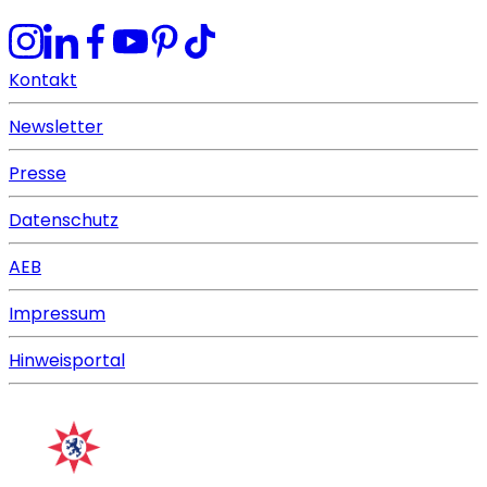
Kontakt
Newsletter
Presse
Datenschutz
AEB
Impressum
Hinweisportal