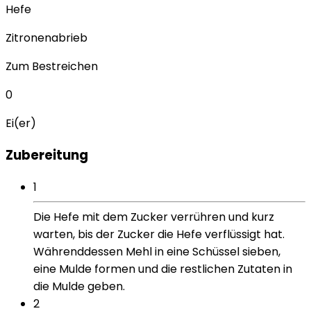
Hefe
Zitronenabrieb
Zum Bestreichen
0
Ei(er)
Zubereitung
1
Die Hefe mit dem Zucker verrühren und kurz
warten, bis der Zucker die Hefe verflüssigt hat.
Währenddessen Mehl in eine Schüssel sieben,
eine Mulde formen und die restlichen Zutaten in
die Mulde geben.
2