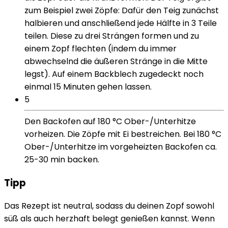
zum Beispiel zwei Zöpfe: Dafür den Teig zunächst
halbieren und anschließend jede Hälfte in 3 Teile
teilen. Diese zu drei Strängen formen und zu
einem Zopf flechten (indem du immer
abwechselnd die äußeren Stränge in die Mitte
legst). Auf einem Backblech zugedeckt noch
einmal 15 Minuten gehen lassen.
5
Den Backofen auf 180 °C Ober-/Unterhitze
vorheizen. Die Zöpfe mit Ei bestreichen. Bei 180 °C
Ober-/Unterhitze im vorgeheizten Backofen ca.
25-30 min backen.
Tipp
Das Rezept ist neutral, sodass du deinen Zopf sowohl
süß als auch herzhaft belegt genießen kannst. Wenn