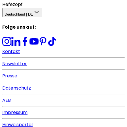
Hefezopf
Deutschland | DE
Folge uns auf
:
Kontakt
Newsletter
Presse
Datenschutz
AEB
Impressum
Hinweisportal