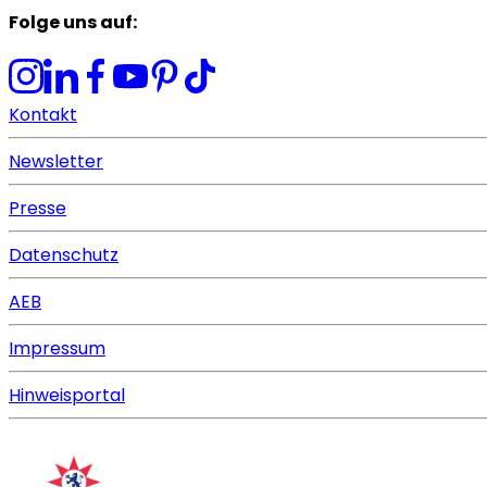
Folge uns auf
:
Kontakt
Newsletter
Presse
Datenschutz
AEB
Impressum
Hinweisportal