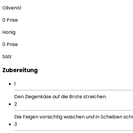
Olivenöl
0
Prise
Honig
0
Prise
Salz
Zubereitung
1
Den Ziegenkäse auf die Brote streichen.
2
Die Feigen vorsichtig waschen und in Scheiben sch
3