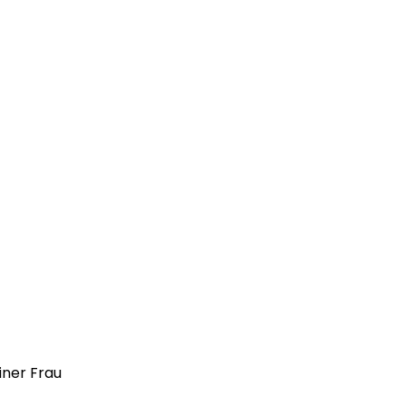
iner Frau