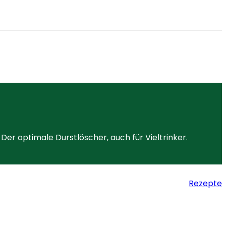
Der optimale Durstlöscher, auch für Vieltrinker.
Rezepte