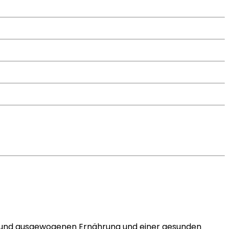
en und ausgewogenen Ernährung und einer gesunden