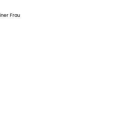
iner Frau