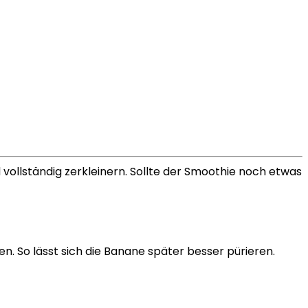
ollständig zerkleinern. Sollte der Smoothie noch etwas
n. So lässt sich die Banane später besser pürieren.