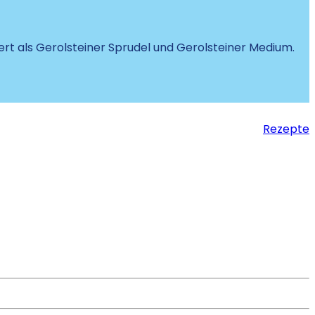
iert als Gerolsteiner Sprudel und Gerolsteiner Medium.
Rezepte