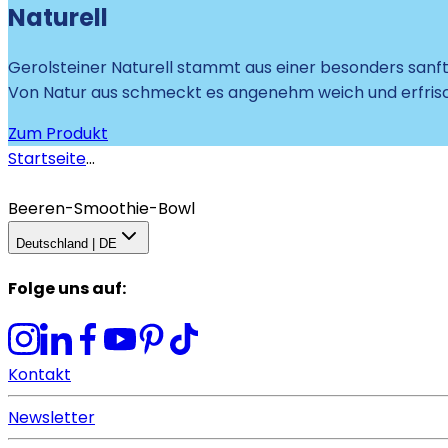
Naturell
Gerolsteiner Naturell stammt aus einer besonders sanfte
Von Natur aus schmeckt es angenehm weich und erfrisc
Zum Produkt
Startseite
...
Beeren-Smoothie-Bowl
Deutschland | DE
Folge uns auf
:
Kontakt
Newsletter