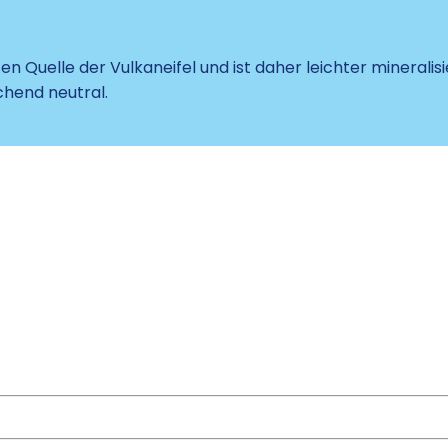
n Quelle der Vulkaneifel und ist daher leichter mineralis
hend neutral.