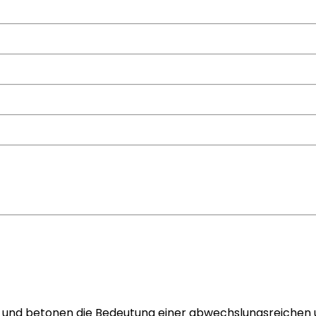
ken und betonen die Bedeutung einer abwechslungsreich