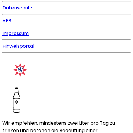
Datenschutz
AEB
Impressum
Hinweisportal
Wir empfehlen, mindestens zwei Liter pro Tag zu
trinken und betonen die Bedeutung einer