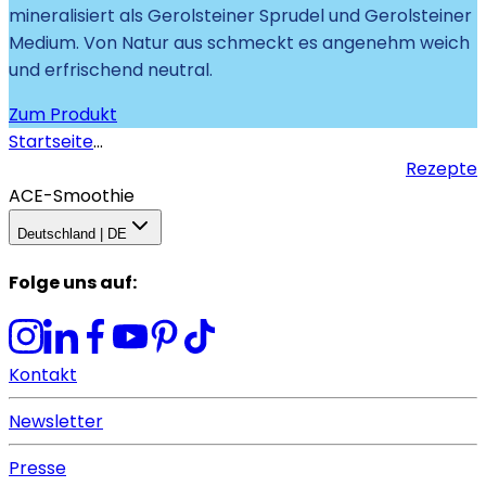
mineralisiert als Gerolsteiner Sprudel und Gerolsteiner
Medium. Von Natur aus schmeckt es angenehm weich
und erfrischend neutral.
Zum Produkt
Startseite
...
Rezepte
ACE-Smoothie
Deutschland | DE
Folge uns auf
:
Kontakt
Newsletter
Presse