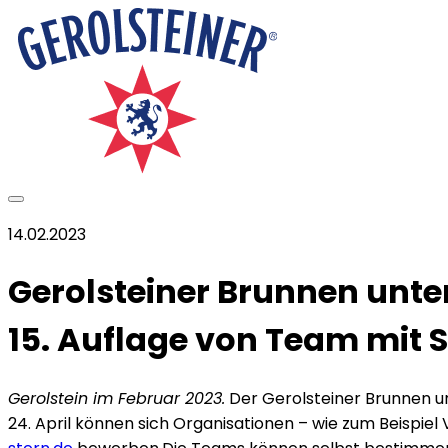
14.02.2023
Gerolsteiner Brunnen unter
15. Auflage von Team mit 
Gerolstein im Februar 2023.
Der Gerolsteiner Brunnen unt
24. April können sich Organisationen – wie zum Beispiel