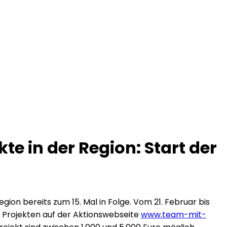
te in der Region: Start der
ion bereits zum 15. Mal in Folge. Vom 21. Februar bis
n Projekten auf der Aktionswebseite
www.team-mit-