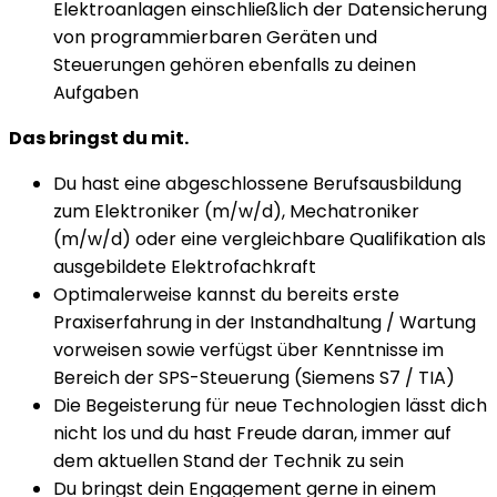
Elektroanlagen einschließlich der Datensicherung
von programmierbaren Geräten und
Steuerungen gehören ebenfalls zu deinen
Aufgaben
Das bringst du mit.
Du hast eine abgeschlossene Berufsausbildung
zum Elektroniker (m/w/d), Mechatroniker
(m/w/d) oder eine vergleichbare Qualifikation als
ausgebildete Elektrofachkraft
Optimalerweise kannst du bereits erste
Praxiserfahrung in der Instandhaltung / Wartung
vorweisen sowie verfügst über Kenntnisse im
Bereich der SPS-Steuerung (Siemens S7 / TIA)
Die Begeisterung für neue Technologien lässt dich
nicht los und du hast Freude daran, immer auf
dem aktuellen Stand der Technik zu sein
Du bringst dein Engagement gerne in einem