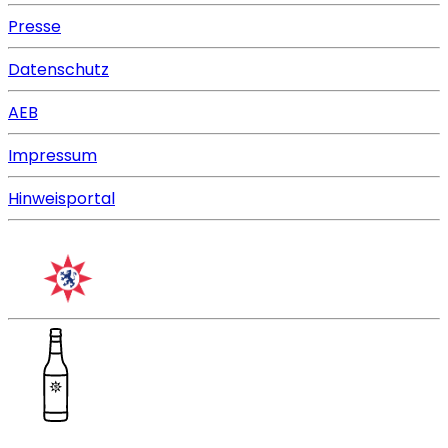
Presse
Datenschutz
AEB
Impressum
Hinweisportal