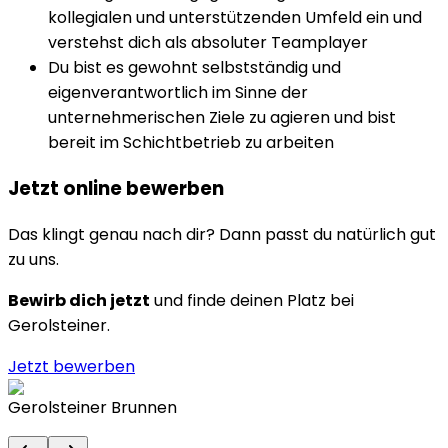
kollegialen und unterstützenden Umfeld ein und
verstehst dich als absoluter Teamplayer
Du bist es gewohnt selbstständig und
eigenverantwortlich im Sinne der
unternehmerischen Ziele zu agieren und bist
bereit im Schichtbetrieb zu arbeiten
Jetzt online bewerben
Das klingt genau nach dir? Dann passt du natürlich gut
zu uns.
Bewirb dich jetzt
und finde deinen Platz bei
Gerolsteiner
.
Jetzt bewerben
Gerolsteiner Brunnen