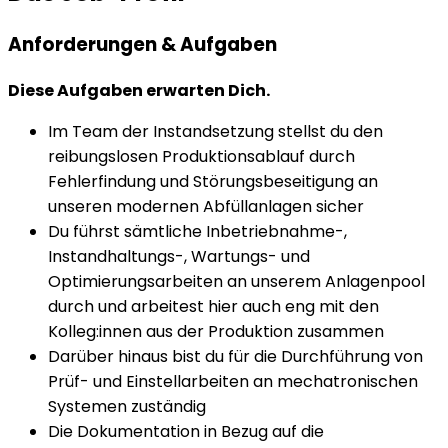
Anforderungen & Aufgaben
Diese Aufgaben erwarten Dich.
Im Team der Instandsetzung stellst du den
reibungslosen Produktionsablauf durch
Fehlerfindung und Störungsbeseitigung an
unseren modernen Abfüllanlagen sicher
Du führst sämtliche Inbetriebnahme-,
Instandhaltungs-, Wartungs- und
Optimierungsarbeiten an unserem Anlagenpool
durch und arbeitest hier auch eng mit den
Kolleg:innen aus der Produktion zusammen
Darüber hinaus bist du für die Durchführung von
Prüf- und Einstellarbeiten an mechatronischen
Systemen zuständig
Die Dokumentation in Bezug auf die