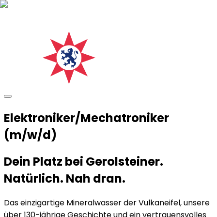
Elektroniker/Mechatroniker
(m/w/d)
Dein Platz bei Gerolsteiner.
Natürlich. Nah dran.
Das einzigartige Mineralwasser der Vulkaneifel, unsere
über 130-jährige Geschichte und ein vertrauensvolles