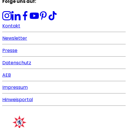
Folge uns auf
:
Kontakt
Newsletter
Presse
Datenschutz
AEB
Impressum
Hinweisportal