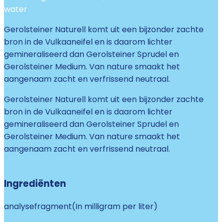
water
Gerolsteiner Naturell komt uit een bijzonder zachte
bron in de Vulkaaneifel en is daarom lichter
gemineraliseerd dan Gerolsteiner Sprudel en
Gerolsteiner Medium. Van nature smaakt het
aangenaam zacht en verfrissend neutraal.
Gerolsteiner Naturell komt uit een bijzonder zachte
bron in de Vulkaaneifel en is daarom lichter
gemineraliseerd dan Gerolsteiner Sprudel en
Gerolsteiner Medium. Van nature smaakt het
aangenaam zacht en verfrissend neutraal.
Ingrediënten
analysefragment
(
In milligram per liter
)