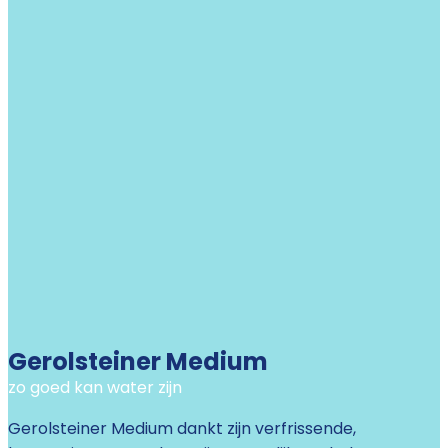
Gerolsteiner Medium
zo goed kan water zijn
Gerolsteiner Medium dankt zijn verfrissende,