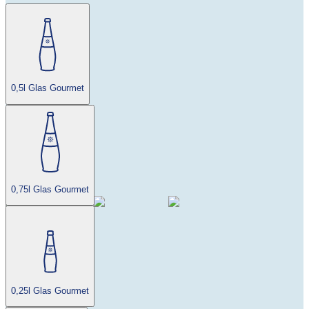
0,5l Glas Gourmet
0,75l Glas Gourmet
0,25l Glas Gourmet