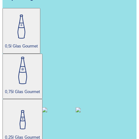
0,5l Glas Gourmet
0,75l Glas Gourmet
0,25l Glas Gourmet