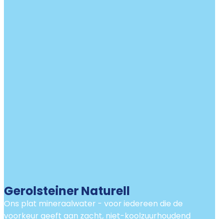
Gerolsteiner Naturell
Ons plat mineraalwater - voor iedereen die de
voorkeur geeft aan zacht, niet-koolzuurhoudend