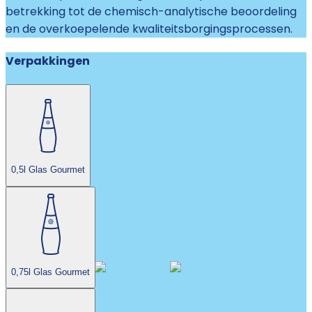
betrekking tot de chemisch-analytische beoordeling
en de overkoepelende kwaliteitsborgingsprocessen.
Verpakkingen
0,5l Glas Gourmet
0,75l Glas Gourmet