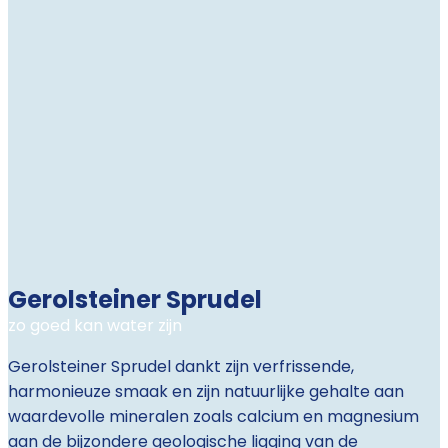
Gerolsteiner Sprudel
zo goed kan water zijn
Gerolsteiner Sprudel dankt zijn verfrissende,
harmonieuze smaak en zijn natuurlijke gehalte aan
waardevolle mineralen zoals calcium en magnesium
aan de bijzondere geologische ligging van de