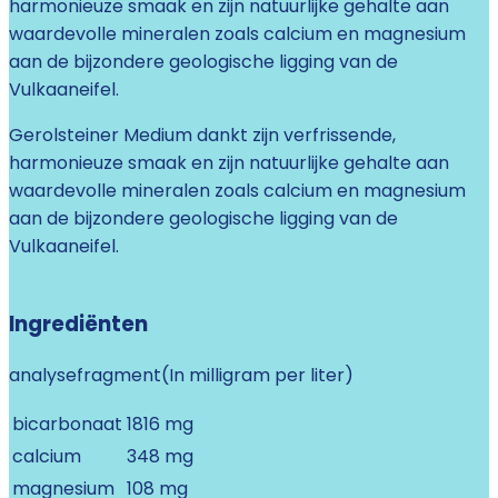
harmonieuze smaak en zijn natuurlijke gehalte aan
waardevolle mineralen zoals calcium en magnesium
aan de bijzondere geologische ligging van de
Vulkaaneifel.
Gerolsteiner Medium dankt zijn verfrissende,
harmonieuze smaak en zijn natuurlijke gehalte aan
waardevolle mineralen zoals calcium en magnesium
aan de bijzondere geologische ligging van de
Vulkaaneifel.
Ingrediënten
analysefragment
(
In milligram per liter
)
bicarbonaat
1816 mg
calcium
348 mg
magnesium
108 mg