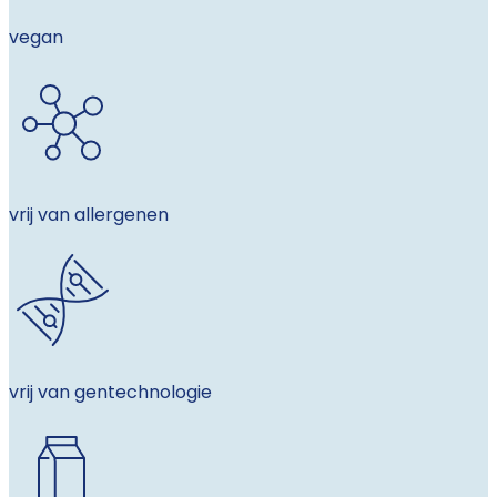
vegan
vrij van allergenen
vrij van gentechnologie