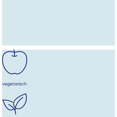
vegetarisch