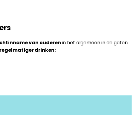
ers
chtinname van ouderen
in het algemeen in de gaten
regelmatiger drinken: