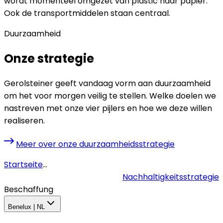
wordt momenteel omgezet van plastic naar papier.
Ook de transportmiddelen staan centraal.
Duurzaamheid
Onze strategie
Gerolsteiner geeft vandaag vorm aan duurzaamheid
om het voor morgen veilig te stellen. Welke doelen we
nastreven met onze vier pijlers en hoe we deze willen
realiseren.
Meer over onze duurzaamheidsstrategie
Startseite
...
Nachhaltigkeitsstrategie
Beschaffung
Benelux | NL