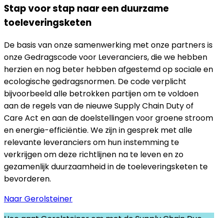
Stap voor stap naar een duurzame
toeleveringsketen
De basis van onze samenwerking met onze partners is
onze Gedragscode voor Leveranciers, die we hebben
herzien en nog beter hebben afgestemd op sociale en
ecologische gedragsnormen. De code verplicht
bijvoorbeeld alle betrokken partijen om te voldoen
aan de regels van de nieuwe Supply Chain Duty of
Care Act en aan de doelstellingen voor groene stroom
en energie-efficiëntie. We zijn in gesprek met alle
relevante leveranciers om hun instemming te
verkrijgen om deze richtlijnen na te leven en zo
gezamenlijk duurzaamheid in de toeleveringsketen te
bevorderen.
Naar Gerolsteiner