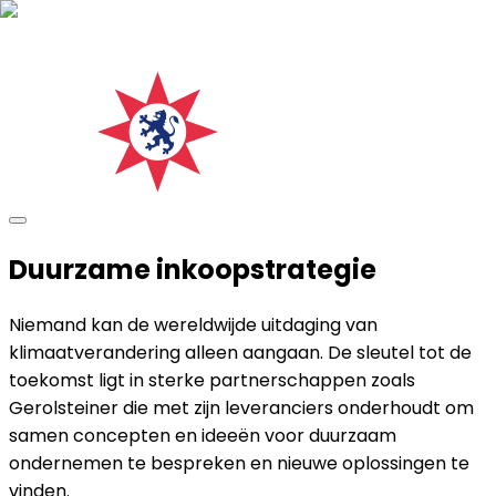
Duurzame inkoopstrategie
Niemand kan de wereldwijde uitdaging van
klimaatverandering alleen aangaan. De sleutel tot de
toekomst ligt in sterke partnerschappen zoals
Gerolsteiner die met zijn leveranciers onderhoudt om
samen concepten en ideeën voor duurzaam
ondernemen te bespreken en nieuwe oplossingen te
vinden.