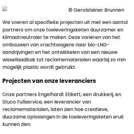
©
Gerolsteiner Brunnen
We voeren al specifieke projecten uit met een aantal
partners om onze toeleveringsketen duurzamer en
klimaatneutraler te maken. Deze variëren van het
ombouwen van vrachtwagens naar bio-LNG-
aandrijvingen en het ontwikkelen van een nieuwe
wissellaadbak tot reclamematerialen waarbij zo min
mogelijk plastic wordt gebruikt.
Projecten van onze leveranciers
Onze partners Engelhardt Etikett, een drukkerij, en
Stuco Fullservice, een leverancier van
reclamematerialen, laten zien hoe creatieve,
duurzame oplossingen in de toeleveringsketen eruit
kunnen zien.