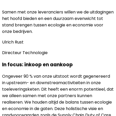
Samen met onze leveranciers willen we de uitdagingen
het hoofd bieden en een duurzaam evenwicht tot
stand brengen tussen ecologie en economie voor
onze bedrijven.
Ulrich
Rust
Directeur Technologie
In focus: inkoop en aankoop
Ongeveer 90 % van onze uitstoot wordt gegenereerd
in upstream- en downstreamactiviteiten in onze
toeleveringsketen. Dit heeft een enorm potentieel, dat
we alleen samen met onze partners kunnen
realiseren. We houden altijd de balans tussen ecologie
en economie in de gaten. Deze holistische visie en
randvoorwaarden zoals de Supply Chain Duty of Care