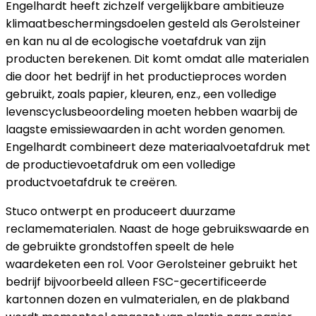
Engelhardt heeft zichzelf vergelijkbare ambitieuze
klimaatbeschermingsdoelen gesteld als Gerolsteiner
en kan nu al de ecologische voetafdruk van zijn
producten berekenen. Dit komt omdat alle materialen
die door het bedrijf in het productieproces worden
gebruikt, zoals papier, kleuren, enz., een volledige
levenscyclusbeoordeling moeten hebben waarbij de
laagste emissiewaarden in acht worden genomen.
Engelhardt combineert deze materiaalvoetafdruk met
de productievoetafdruk om een volledige
productvoetafdruk te creëren.
Stuco ontwerpt en produceert duurzame
reclamematerialen. Naast de hoge gebruikswaarde en
de gebruikte grondstoffen speelt de hele
waardeketen een rol. Voor Gerolsteiner gebruikt het
bedrijf bijvoorbeeld alleen FSC-gecertificeerde
kartonnen dozen en vulmaterialen, en de plakband