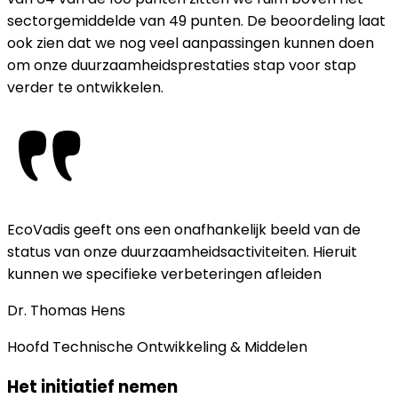
sectorgemiddelde van 49 punten. De beoordeling laat
ook zien dat we nog veel aanpassingen kunnen doen
om onze duurzaamheidsprestaties stap voor stap
verder te ontwikkelen.
EcoVadis geeft ons een onafhankelijk beeld van de
status van onze duurzaamheidsactiviteiten. Hieruit
kunnen we specifieke verbeteringen afleiden
Dr. Thomas
Hens
Hoofd Technische Ontwikkeling & Middelen
Het initiatief nemen