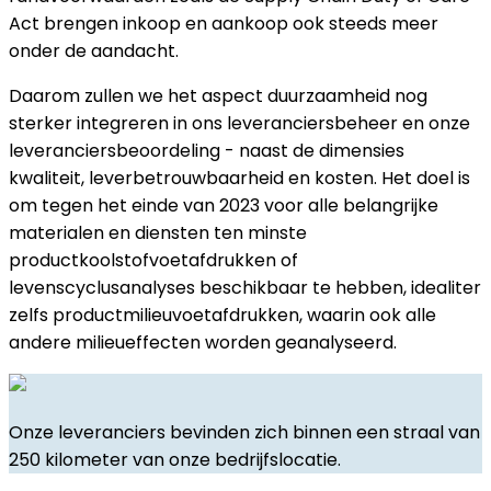
Act brengen inkoop en aankoop ook steeds meer
onder de aandacht.
Daarom zullen we het aspect duurzaamheid nog
sterker integreren in ons leveranciersbeheer en onze
leveranciersbeoordeling - naast de dimensies
kwaliteit, leverbetrouwbaarheid en kosten. Het doel is
om tegen het einde van 2023 voor alle belangrijke
materialen en diensten ten minste
productkoolstofvoetafdrukken of
levenscyclusanalyses beschikbaar te hebben, idealiter
zelfs productmilieuvoetafdrukken, waarin ook alle
andere milieueffecten worden geanalyseerd.
Onze leveranciers bevinden zich binnen een straal van
250 kilometer van onze bedrijfslocatie.