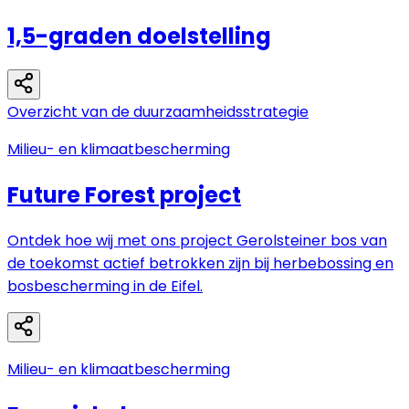
1,5-graden doelstelling
Overzicht van de duurzaamheidsstrategie
Milieu- en klimaatbescherming
Future Forest project
Ontdek hoe wij met ons project Gerolsteiner bos van
de toekomst actief betrokken zijn bij herbebossing en
bosbescherming in de Eifel.
Milieu- en klimaatbescherming