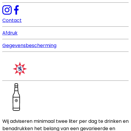
Contact
Afdruk
Gegevensbescherming
Wij adviseren minimaal twee liter per dag te drinken en
benadrukken het belang van een gevarieerde en