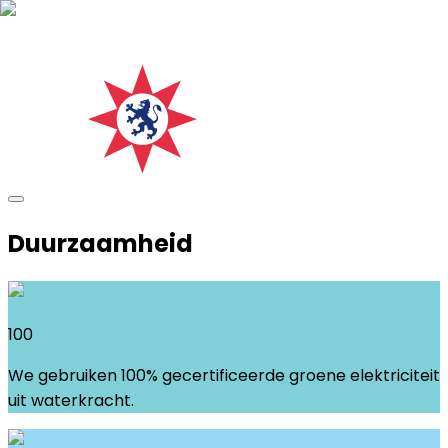
Duurzaamheid
100
We gebruiken 100% gecertificeerde groene elektriciteit
uit waterkracht.