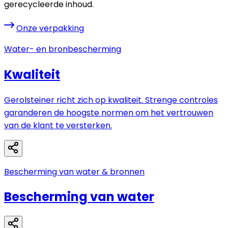
gerecycleerde inhoud.
Onze verpakking
Water- en bronbescherming
Kwaliteit
Gerolsteiner richt zich op kwaliteit. Strenge controles
garanderen de hoogste normen om het vertrouwen
van de klant te versterken.
Bescherming van water & bronnen
Bescherming van water