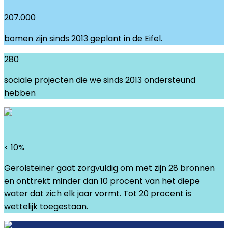
207.000
bomen zijn sinds 2013 geplant in de Eifel.
280
sociale projecten die we sinds 2013 ondersteund
hebben
< 10
%
Gerolsteiner gaat zorgvuldig om met zijn 28 bronnen
en onttrekt minder dan 10 procent van het diepe
water dat zich elk jaar vormt. Tot 20 procent is
wettelijk toegestaan.