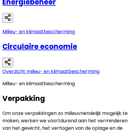
Energiebeheer
Milieu- en klimaatbescherming
Circulaire economie
Overzicht milieu- en klimaatbescherming
Milieu- en klimaatbescherming
Verpakking
Om onze verpakkingen zo milieuvriendelijk mogelijk te
maken, werken we voortdurend aan het verminderen
van het gewicht, het verhogen van de oplage en de