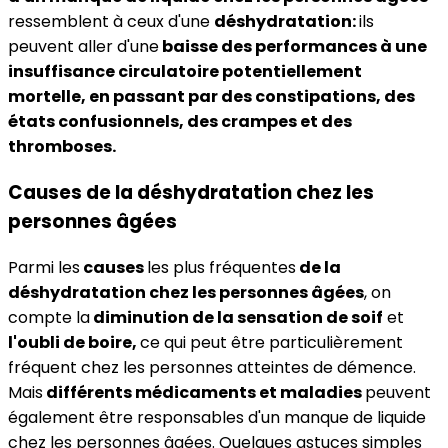
ressemblent à ceux d'une
déshydratation
:
ils
peuvent aller d'une
baisse des performances à une
insuffisance circulatoire potentiellement
mortelle, en passant par des constipations, des
états confusionnels, des crampes et des
thromboses.
Causes de la déshydratation chez les
personnes âgées
Parmi les
causes
les plus fréquentes
de la
déshydratation chez les personnes âgées
, on
compte la
diminution de la sensation de soif
et
l'oubli de boire,
ce qui peut être particulièrement
fréquent chez les personnes atteintes de démence.
Mais
différents médicaments et maladies
peuvent
également être responsables d'un manque de liquide
chez les personnes âgées. Quelques astuces simples