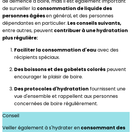
de démence à boire, mais il est également important
de surveiller la
consommation de liquide des
personnes âgées
en général, et des personnes
dépendantes en particulier.
Les conseils suivants,
entre autres, peuvent
contribuer à une hydratation
plus régulière:
Faciliter la consommation d'eau
avec des
récipients spéciaux.
Des boissons et des gobelets colorés
peuvent
encourager le plaisir de boire.
Des protocoles d'hydratation
fournissent une
vue d'ensemble et rappellent aux personnes
concernées de boire régulièrement.
Conseil
Veiller également à s'hydrater en
consommant des