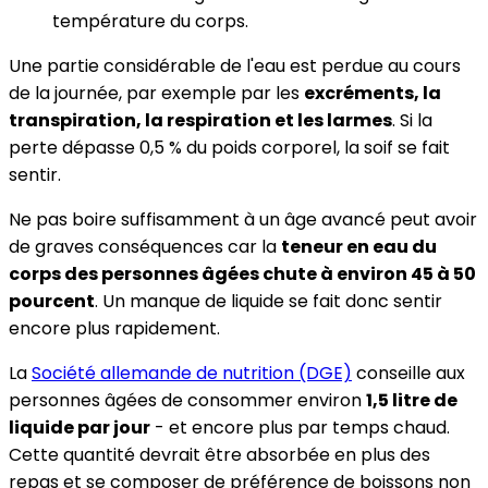
température du corps.
Une partie considérable de l'eau est perdue au cours
de la journée, par exemple par les
excréments, la
transpiration, la respiration et les larmes
. Si la
perte dépasse 0,5 % du poids corporel, la soif se fait
sentir.
Ne pas boire suffisamment à un âge avancé peut avoir
de graves conséquences car la
teneur en eau du
corps des personnes âgées chute à environ 45 à 50
pourcent
. Un manque de liquide se fait donc sentir
encore plus rapidement.
La
Société allemande de nutrition (DGE)
conseille aux
personnes âgées de consommer environ
1,5 litre de
liquide par jour
- et encore plus par temps chaud.
Cette quantité devrait être absorbée en plus des
repas et se composer de préférence de boissons non