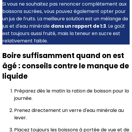
Si vous ne souhaitez pas renoncer complètement aux
boissons sucrées, vous pouvez également opter pour
un jus de fruits. La meilleure solution est un mélange de
jus et d'eau minérale
dans un rapport de 1:3
. Le goût
est toujours aussi fruité, mais la teneur en sucre est
relativement faible.
Boire suffisamment quand on est
âgé : conseils contre le manque de
liquide
Préparez dès le matin la ration de boisson pour la
journée.
Prenez directement un verre d'eau minérale au
lever.
Placez toujours les boissons à portée de vue et de