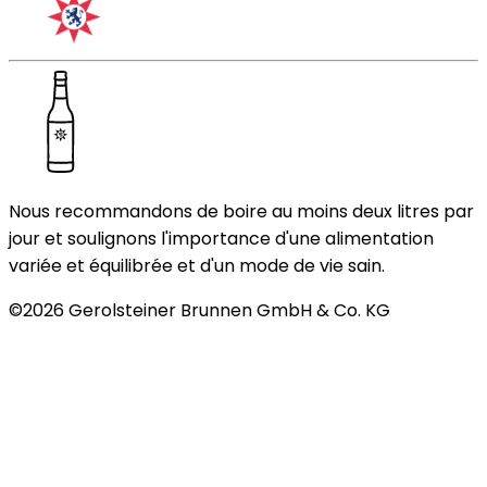
Nous recommandons de boire au moins deux litres par
jour et soulignons l'importance d'une alimentation
variée et équilibrée et d'un mode de vie sain.
©
2026
Gerolsteiner Brunnen GmbH & Co. KG