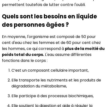
permettent toutefois de lutter contre l'oubli.
Quels sont les besoins en liquide
des personnes âgées ?
En moyenne, l'organisme est composé de 50 pour
cent d'eau chez les femmes et de 60 pour cent chez
les hommes, ce qui correspond à
plus de la moitié du
poids total du corps.
L'eau assume différentes
fonctions dans le corps :
C’est un composant cellulaire important,
Elle transporte les nutriments et les produits de
dégradation du métabolisme,
Elle participe à des processus biochimiques,
Elle soutient la digestion et aide à réguler la