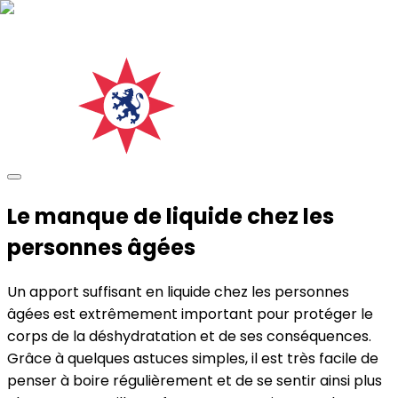
Le manque de liquide chez les
personnes âgées
Un apport suffisant en liquide chez les personnes
âgées est extrêmement important pour protéger le
corps de la déshydratation et de ses conséquences.
Grâce à quelques astuces simples, il est très facile de
penser à boire régulièrement et de se sentir ainsi plus