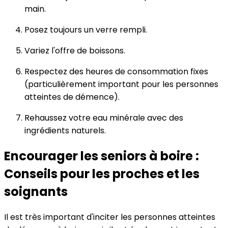
main.
Posez toujours un verre rempli.
Variez l'offre de boissons.
Respectez des heures de consommation fixes
(particulièrement important pour les personnes
atteintes de démence).
Rehaussez votre eau minérale avec des
ingrédients naturels.
Encourager les seniors à boire :
Conseils pour les proches et les
soignants
Il est très important d'inciter les personnes atteintes