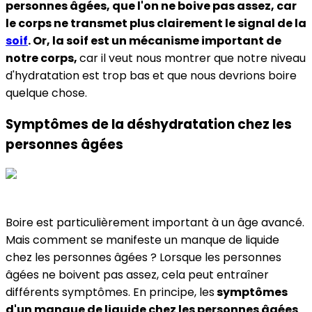
personnes âgées, que l'on ne boive pas assez, car
le corps ne transmet plus clairement le signal de la
soif
. Or, la soif est un mécanisme important de
notre corps,
car il veut nous montrer que notre niveau
d'hydratation est trop bas et que nous devrions boire
quelque chose.
Symptômes de la déshydratation chez les
personnes âgées
Boire est particulièrement important à un âge avancé.
Mais comment se manifeste un manque de liquide
chez les personnes âgées ? Lorsque les personnes
âgées ne boivent pas assez, cela peut entraîner
différents symptômes. En principe, les
symptômes
d'un manque de liquide chez les personnes âgées