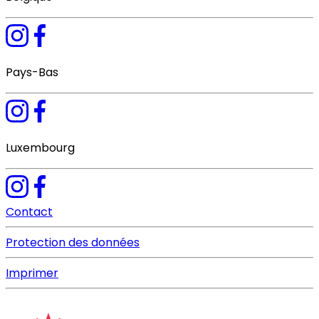
Pays-Bas
Luxembourg
Contact
Protection des données
Imprimer