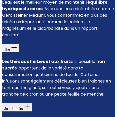
L'eau est le meilleur moyen de maintenir l'
équilibre
hydrique du corps
. Avec une eau minéralisée comme
Gerolsteiner Medium, vous consommez en plus des
minéraux importants comme le calcium, le
magnésium et le bicarbonate dans un rapport
équilibré.
Thé
Les thés aux herbes et aux fruits
, si possible
non
sucrés
, apportent de la variété dans ta
consommation quotidienne de liquide. Certaines
infusions sont également délicieuses bien fraîches en
tant que thé glacé, surtout si vous y ajoutez une
tranche de citron ou une petite feuille de menthe.
Jus de fruits