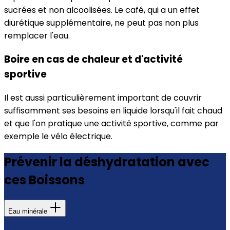
sucrées et non alcoolisées. Le café, qui a un effet
diurétique supplémentaire, ne peut pas non plus
remplacer l'eau.
Boire en cas de chaleur et d'activité
sportive
Il est aussi particulièrement important de couvrir
suffisamment ses besoins en liquide lorsqu'il
fait chaud
et que l'on pratique une activité sportive, comme par
exemple le vélo électrique.
Prévenir la déshydratation avec
ces Boissons
Eau minérale