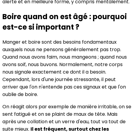
alerte et en meilleure forme, y compris mentalement.
Boire quand on est âgé : pourquoi
est-ce si important ?
Manger et boire sont des besoins fondamentaux
auxquels nous ne pensons généralement pas trop.
Quand nous avons faim, nous mangeons ; quand nous
avons soif, nous buvons. Normalement, notre corps
nous signale exactement ce dont il a besoin.
Cependant, lors d'une journée stressante, il peut
arriver que l'on n'entende pas ces signaux et que l'on
oublie de boire.
On réagit alors par exemple de manière irritable, on se
sent fatigué et on se plaint de maux de tête. Mais
après une collation et un verre d'eau, tout va tout de
suite mieux.
Il est fréquent, surtout chez les