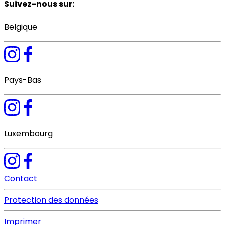
Suivez-nous sur
:
Belgique
Pays-Bas
Luxembourg
Contact
Protection des données
Imprimer