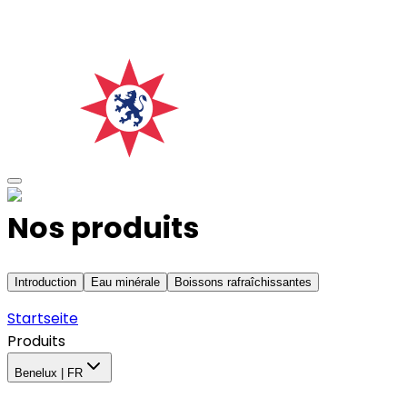
Nos produits
Introduction
Eau minérale
Boissons rafraîchissantes
Startseite
Produits
Benelux | FR