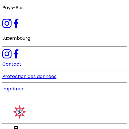
Pays-Bas
Luxembourg
Contact
Protection des données
Imprimer