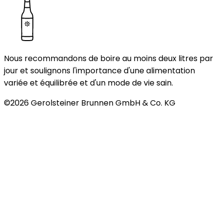
Nous recommandons de boire au moins deux litres par
jour et soulignons l'importance d'une alimentation
variée et équilibrée et d'un mode de vie sain.
©
2026
Gerolsteiner Brunnen GmbH & Co. KG