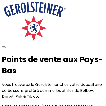
Points de vente aux Pays-
Bas
Vous trouverez la Gerolsteiner chez votre dépositaire
de boissons préféré comme les affiliés de Belbev,
Drinxit, Prik & Tik etc.