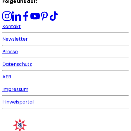
Folge uns auf
:
Kontakt
Newsletter
Presse
Datenschutz
AEB
Impressum
Hinweisportal