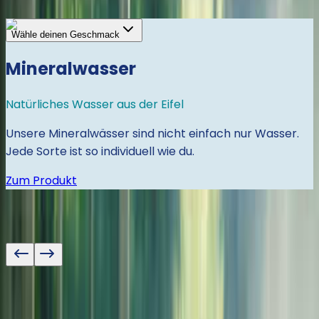
Wähle deinen Geschmack
Mineralwasser
Natürliches Wasser aus der Eifel
S
Unsere Mineralwässer sind nicht einfach nur Wasser.
F
Jede Sorte ist so individuell wie du.
u
V
Zum Produkt
d
Unsere Produkte in deiner Nähe